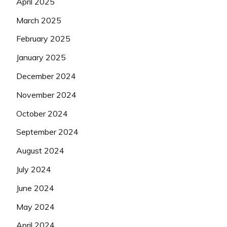
April 2025
March 2025
February 2025
January 2025
December 2024
November 2024
October 2024
September 2024
August 2024
July 2024
June 2024
May 2024
April 2024