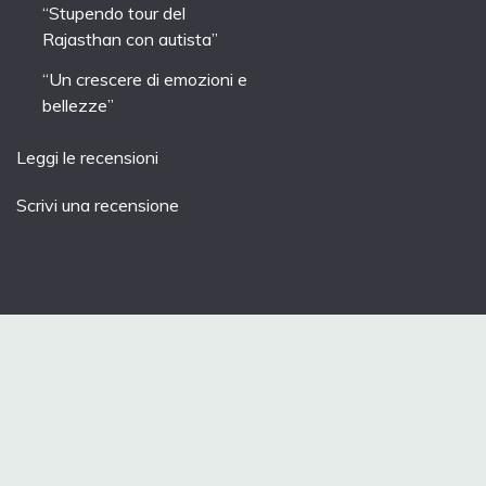
“Stupendo tour del
Rajasthan con autista”
“Un crescere di emozioni e
bellezze”
Leggi le recensioni
Scrivi una recensione