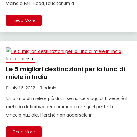
vicino a M.I. Road, l’auditorium a
Read More
India Tourism
Le 5 migliori destinazioni per la luna di
miele in India
July 16, 2022
admin
Una luna di miele è più di un semplice viaggio! Invece, è il
metodo definitivo per commemorare quel perfetto
vincolo nuziale. Perché non goderselo in
Read More