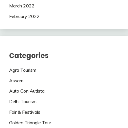
March 2022
February 2022
Categories
Agra Tourism
Assam
Auto Con Autista
Delhi Tourism
Fair & Festivals
Golden Triangle Tour