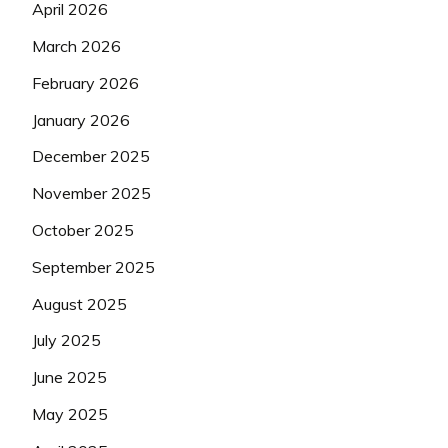
April 2026
March 2026
February 2026
January 2026
December 2025
November 2025
October 2025
September 2025
August 2025
July 2025
June 2025
May 2025