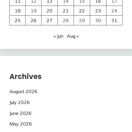
11
12
13
14
15
16
17
18
19
20
21
22
23
24
25
26
27
28
29
30
31
« Jun
Aug »
Archives
August 2026
July 2026
June 2026
May 2026