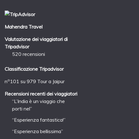
Mahendra Travel
Valutazione dei viaggiatori di
Tripadvisor
520 recensioni
Classificazione Tripadvisor
o
n
101 su 979
Tour a Jaipur
Recensioni recenti dei viaggiatori
“L’India è un viaggio che
porti nel”
“Esperienza fantastica!”
“Esperienza bellissima”