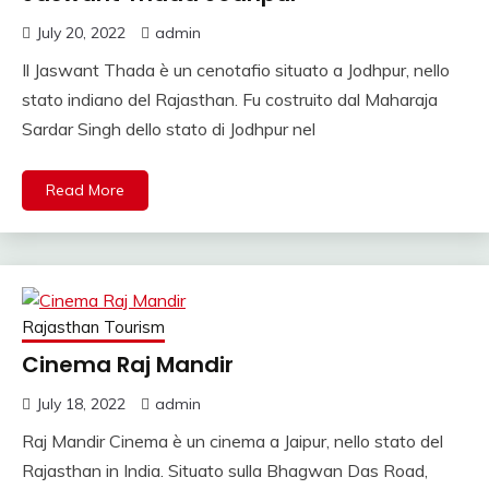
July 20, 2022
admin
Il Jaswant Thada è un cenotafio situato a Jodhpur, nello
stato indiano del Rajasthan. Fu costruito dal Maharaja
Sardar Singh dello stato di Jodhpur nel
Read More
Rajasthan Tourism
Cinema Raj Mandir
July 18, 2022
admin
Raj Mandir Cinema è un cinema a Jaipur, nello stato del
Rajasthan in India. Situato sulla Bhagwan Das Road,