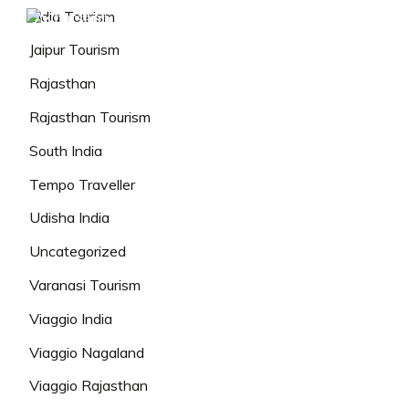
India Tourism
Jaipur Tourism
Rajasthan
Rajasthan Tourism
South India
Tempo Traveller
Udisha India
Uncategorized
Varanasi Tourism
Viaggio India
Viaggio Nagaland
Viaggio Rajasthan