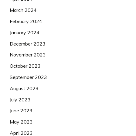
March 2024
February 2024
January 2024
December 2023
November 2023
October 2023
September 2023
August 2023
July 2023
June 2023
May 2023
April 2023