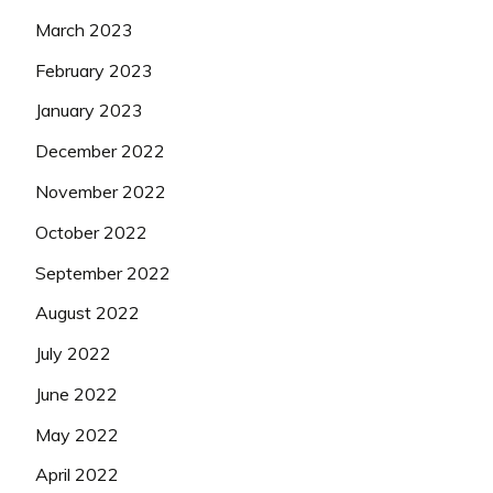
March 2023
February 2023
January 2023
December 2022
November 2022
October 2022
September 2022
August 2022
July 2022
June 2022
May 2022
April 2022