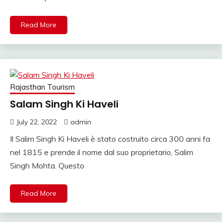
Read More
Rajasthan Tourism
Salam Singh Ki Haveli
July 22, 2022
admin
Il Salim Singh Ki Haveli è stato costruito circa 300 anni fa
nel 1815 e prende il nome dal suo proprietario, Salim
Singh Mohta. Questo
Read More