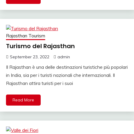
Rajasthan Tourism
Turismo del Rajasthan
September 23, 2022
admin
Il Rajasthan è una delle destinazioni turistiche più popolari
in India, sia per i turisti nazionali che internazionali. Il
Rajasthan attira turisti per i suoi
Read More