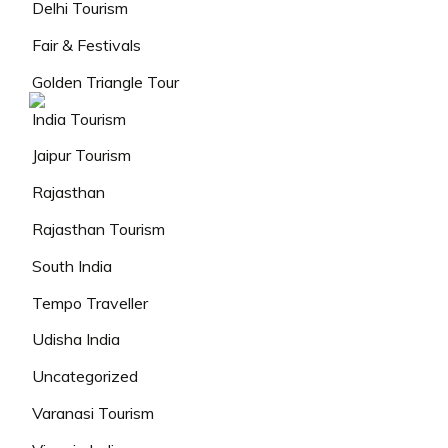
Delhi Tourism
Fair & Festivals
Golden Triangle Tour
India Tourism
Jaipur Tourism
Rajasthan
Rajasthan Tourism
South India
Tempo Traveller
Udisha India
Uncategorized
Varanasi Tourism