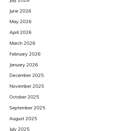
June 2026
May 2026
April 2026
March 2026
February 2026
January 2026
December 2025
November 2025
October 2025
September 2025
August 2025
July 2025