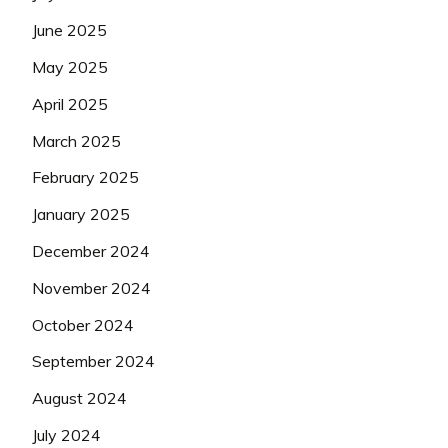
June 2025
May 2025
April 2025
March 2025
February 2025
January 2025
December 2024
November 2024
October 2024
September 2024
August 2024
July 2024