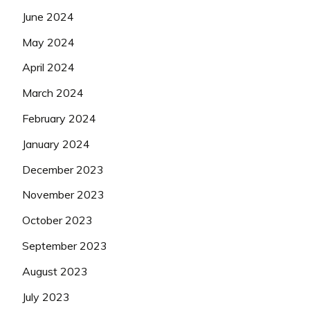
June 2024
May 2024
April 2024
March 2024
February 2024
January 2024
December 2023
November 2023
October 2023
September 2023
August 2023
July 2023