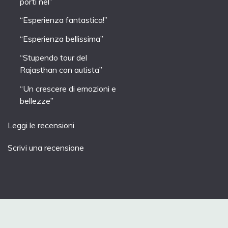
porti nel”
“Esperienza fantastica!”
“Esperienza bellissima”
“Stupendo tour del
Rajasthan con autista”
“Un crescere di emozioni e
bellezze”
Leggi le recensioni
Scrivi una recensione