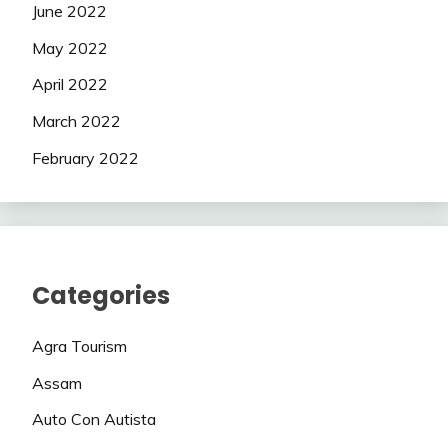
June 2022
May 2022
April 2022
March 2022
February 2022
Categories
Agra Tourism
Assam
Auto Con Autista