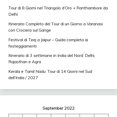
Tour di 8 Giorni nel Triangolo d’Oro + Ranthambore da
Delhi
Itinerario Completo del Tour di un Giorno a Varanasi
con Crociera sul Gange
Festival di Teej a Jaipur – Guida completa ai
festeggiamenti
Itinerario di 3 settimane in India del Nord: Delhi,
Rajasthan e Agra
Kerala e Tamil Nadu: Tour di 14 Giorni nel Sud
dell’India / 2027
September 2022