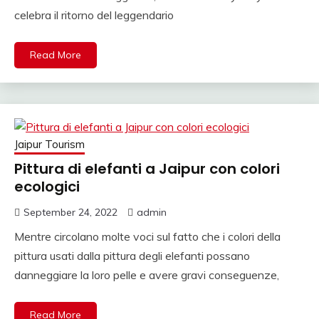
celebra il ritorno del leggendario
Read More
Jaipur Tourism
Pittura di elefanti a Jaipur con colori
ecologici
September 24, 2022
admin
Mentre circolano molte voci sul fatto che i colori della
pittura usati dalla pittura degli elefanti possano
danneggiare la loro pelle e avere gravi conseguenze,
Read More