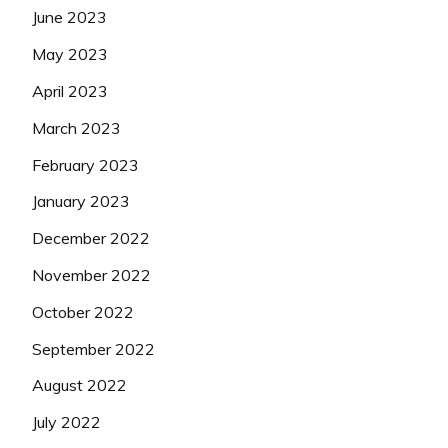
June 2023
May 2023
April 2023
March 2023
February 2023
January 2023
December 2022
November 2022
October 2022
September 2022
August 2022
July 2022