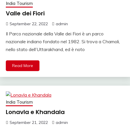
India Tourism
Valle dei Fiori
September 22, 2022
admin
Il Parco nazionale della Valle dei Fiori è un parco
nazionale indiano fondato nel 1982. Si trova a Chamoli,
nello stato dell’Uttarakhand, ed è noto
Read More
India Tourism
Lonavla e Khandala
September 21, 2022
admin