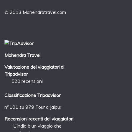
© 2013 Mahendratravel.com
Mahendra Travel
Valutazione dei viaggiatori di
Tripadvisor
520 recensioni
Classificazione Tripadvisor
o
n
101 su 979
Tour a Jaipur
Recensioni recenti dei viaggiatori
“L’India è un viaggio che