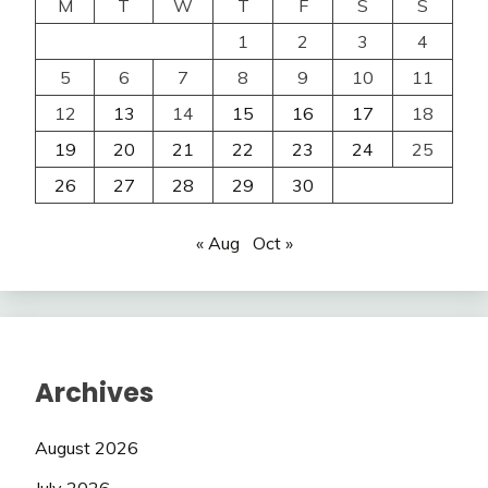
M
T
W
T
F
S
S
1
2
3
4
5
6
7
8
9
10
11
12
13
14
15
16
17
18
19
20
21
22
23
24
25
26
27
28
29
30
« Aug
Oct »
Archives
August 2026
July 2026