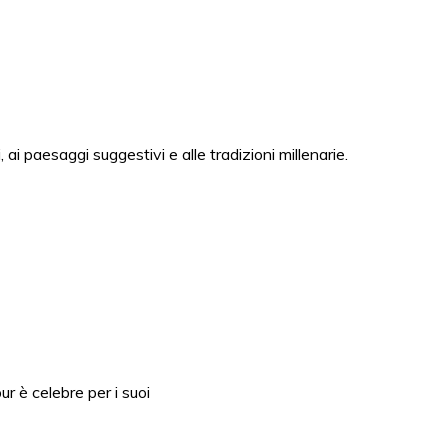
 ai paesaggi suggestivi e alle tradizioni millenarie.
ur è celebre per i suoi