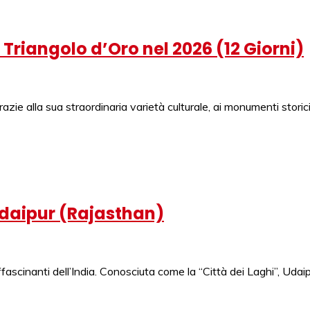
 Triangolo d’Oro nel 2026 (12 Giorni)
azie alla sua straordinaria varietà culturale, ai monumenti storici,
 Udaipur (Rajasthan)
fascinanti dell’India. Conosciuta come la “Città dei Laghi”, Udaip