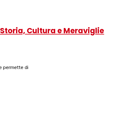
Storia, Cultura e Meraviglie
e permette di