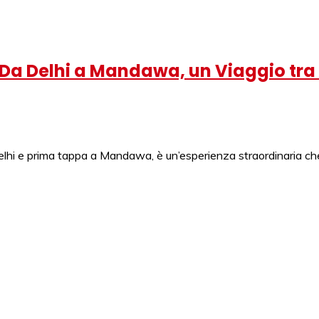
: Da Delhi a Mandawa, un Viaggio tra 
 Delhi e prima tappa a Mandawa, è un’esperienza straordinaria ch