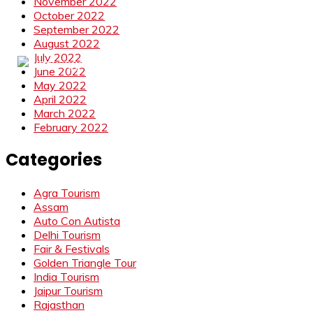
November 2022
October 2022
September 2022
August 2022
July 2022
June 2022
May 2022
April 2022
March 2022
February 2022
Categories
Agra Tourism
Assam
Auto Con Autista
Delhi Tourism
Fair & Festivals
Golden Triangle Tour
India Tourism
Jaipur Tourism
Rajasthan