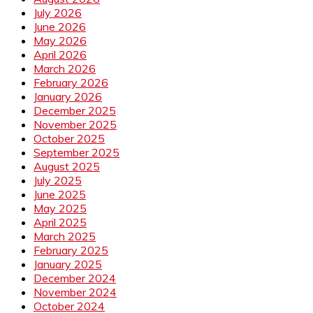
July 2026
June 2026
May 2026
April 2026
March 2026
February 2026
January 2026
December 2025
November 2025
October 2025
September 2025
August 2025
July 2025
June 2025
May 2025
April 2025
March 2025
February 2025
January 2025
December 2024
November 2024
October 2024