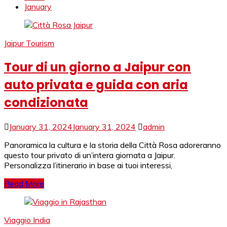
January
Jaipur Tourism
Tour di un giorno a Jaipur con
auto privata e guida con aria
condizionata
January 31, 2024
January 31, 2024
admin
Panoramica la cultura e la storia della Città Rosa adoreranno
questo tour privato di un’intera giornata a Jaipur.
Personalizza l’itinerario in base ai tuoi interessi,
Read More
Viaggio India