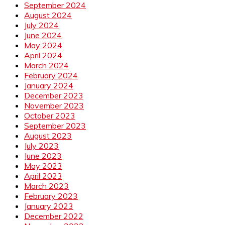
September 2024
August 2024
July 2024
June 2024
May 2024
April 2024
March 2024
February 2024
January 2024
December 2023
November 2023
October 2023
September 2023
August 2023
July 2023
June 2023
May 2023
April 2023
March 2023
February 2023
January 2023
December 2022