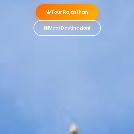
Tour Rajasthan
Vedi Destinazioni