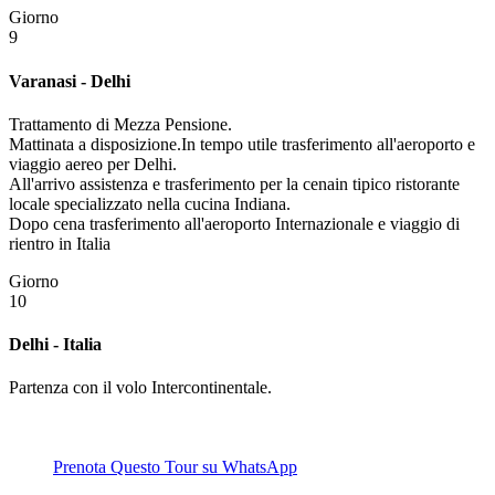
Giorno
9
Varanasi - Delhi
Trattamento di Mezza Pensione.
Mattinata a disposizione.In tempo utile trasferimento all'aeroporto e
viaggio aereo per Delhi.
All'arrivo assistenza e trasferimento per la cenain tipico ristorante
locale specializzato nella cucina Indiana.
Dopo cena trasferimento all'aeroporto Internazionale e viaggio di
rientro in Italia
Giorno
10
Delhi - Italia
Partenza con il volo Intercontinentale.
Prenota Questo Tour su WhatsApp