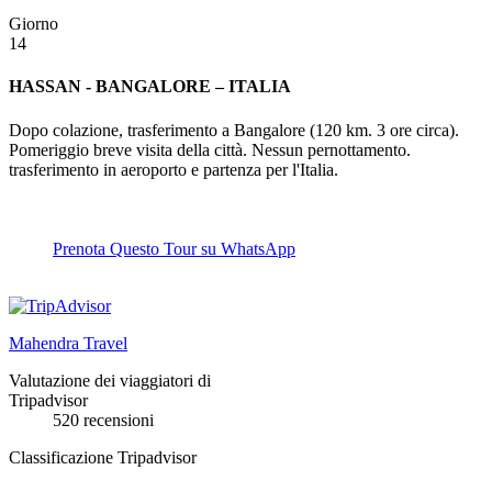
Giorno
14
HASSAN - BANGALORE – ITALIA
Dopo colazione, trasferimento a Bangalore (120 km. 3 ore circa).
Pomeriggio breve visita della città. Nessun pernottamento.
trasferimento in aeroporto e partenza per l'Italia.
Prenota Questo Tour su WhatsApp
Mahendra Travel
Valutazione dei viaggiatori di
Tripadvisor
520 recensioni
Classificazione Tripadvisor