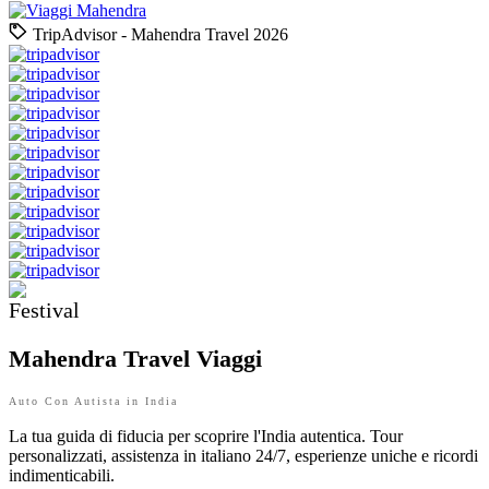
TripAdvisor - Mahendra Travel 2026
Mahendra Travel Viaggi
Auto Con Autista in India
La tua guida di fiducia per scoprire l'India autentica. Tour
personalizzati, assistenza in italiano 24/7, esperienze uniche e ricordi
indimenticabili.