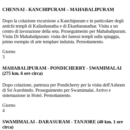
CHENNAI - KANCHIPURAM – MAHABALIPURAM
Dopo la colazione escursione a Kanchipuram e in particolare degli
antichi templi di Kailashanatha e di Ekanbaranathar. Visita a un
centro di lavorazione della seta. Proseguimento per Mahabalipuram.
Visita Di Mahabalipuram: visita dei famosi templi sulla spiaggia,
primo esempio di arte templare induista. Pernottamento.
Giorno
3
MAHABALIPURAM - PONDICHERRY - SWAMIMALAI
(275 km. 6 ore circa)
Dopo colazione, partenza per Pondicherry per la visita dell'Ashram
di Sri Aurobindo. Proseguimento per Swamimalai. Arrivo e
sistemazione in Hotel. Pernottamento.
Giorno
4
SWAMIMALAI - DARASURAM - TANJORE (40 km. 1 ore
circa)