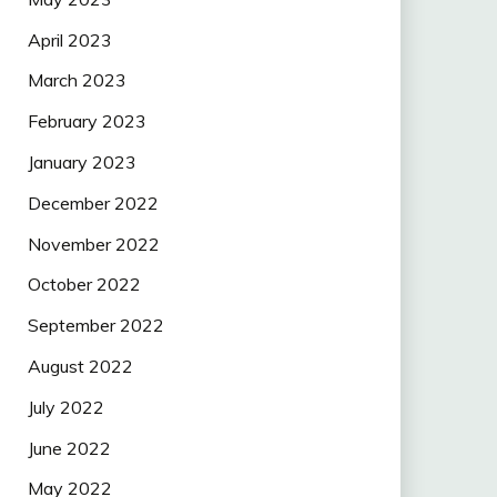
April 2023
March 2023
February 2023
January 2023
December 2022
November 2022
October 2022
September 2022
August 2022
July 2022
June 2022
May 2022