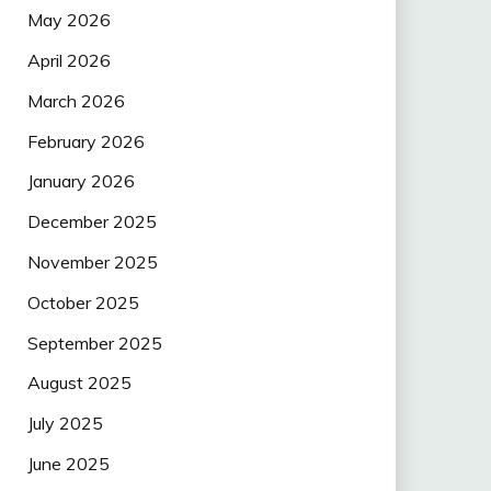
May 2026
April 2026
March 2026
February 2026
January 2026
December 2025
November 2025
October 2025
September 2025
August 2025
July 2025
June 2025