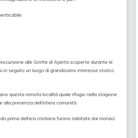
enticabile.
escursione alle Grotte di Ajanta scoperte durante le
si in seguito un luogo di grandissimo interesse storico
savano questa remota località quale rifugio nella stagione
se alla presenza dell’intera comunità.
 prima dell’era cristiana furono riabitate dai monaci