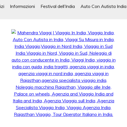
izi
Informazioni
Festival dell’India
Auto Con Autista India