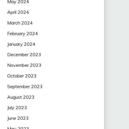
May 2024
April 2024
March 2024
February 2024
January 2024
December 2023
November 2023
October 2023
September 2023
August 2023
July 2023
June 2023
May 2023