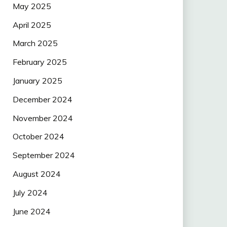
May 2025
April 2025
March 2025
February 2025
January 2025
December 2024
November 2024
October 2024
September 2024
August 2024
July 2024
June 2024