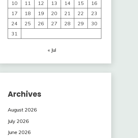
10
11
12
13
14
15
16
17
18
19
20
21
22
23
24
25
26
27
28
29
30
31
« Jul
Archives
August 2026
July 2026
June 2026