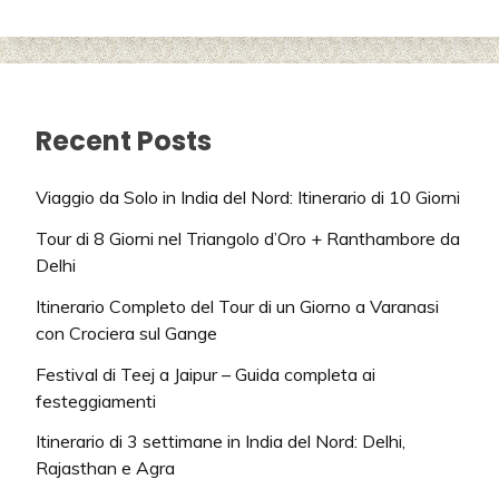
Recent Posts
Viaggio da Solo in India del Nord: Itinerario di 10 Giorni
Tour di 8 Giorni nel Triangolo d’Oro + Ranthambore da
Delhi
Itinerario Completo del Tour di un Giorno a Varanasi
con Crociera sul Gange
Festival di Teej a Jaipur – Guida completa ai
festeggiamenti
Itinerario di 3 settimane in India del Nord: Delhi,
Rajasthan e Agra