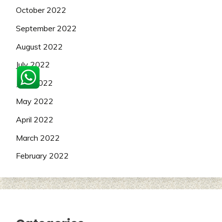
October 2022
September 2022
August 2022
July 2022
June 2022
May 2022
April 2022
March 2022
February 2022