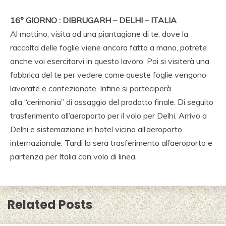
16° GIORNO : DIBRUGARH – DELHI – ITALIA
Al mattino, visita ad una piantagione di te, dove la
raccolta delle foglie viene ancora fatta a mano, potrete
anche voi esercitarvi in questo lavoro. Poi si visiterà una
fabbrica del te per vedere come queste foglie vengono
lavorate e confezionate. Infine si parteciperà
alla “cerimonia” di assaggio del prodotto finale. Di seguito
trasferimento all’aeroporto per il volo per Delhi. Arrivo a
Delhi e sistemazione in hotel vicino all’aeroporto
internazionale. Tardi la sera trasferimento all’aeroporto e
partenza per Italia con volo di linea.
Related Posts