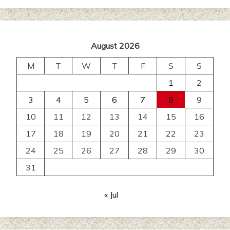
August 2026
M
T
W
T
F
S
S
1
2
3
4
5
6
7
8
9
10
11
12
13
14
15
16
17
18
19
20
21
22
23
24
25
26
27
28
29
30
31
« Jul