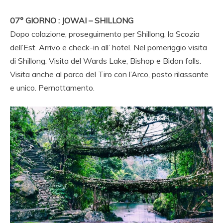
07° GIORNO : JOWAI – SHILLONG
Dopo colazione, proseguimento per Shillong, la Scozia
dell’Est. Arrivo e check-in all’ hotel. Nel pomeriggio visita
di Shillong. Visita del Wards Lake, Bishop e Bidon falls.
Visita anche al parco del Tiro con l’Arco, posto rilassante
e unico. Pernottamento.