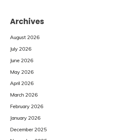
Archives
August 2026
July 2026
June 2026
May 2026
April 2026
March 2026
February 2026
January 2026
December 2025