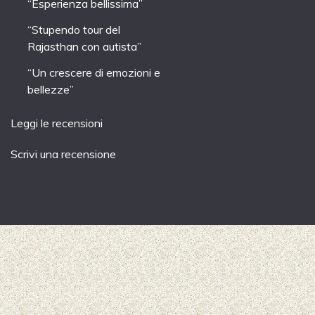
“Esperienza bellissima”
“Stupendo tour del
Rajasthan con autista”
“Un crescere di emozioni e
bellezze”
Leggi le recensioni
Scrivi una recensione