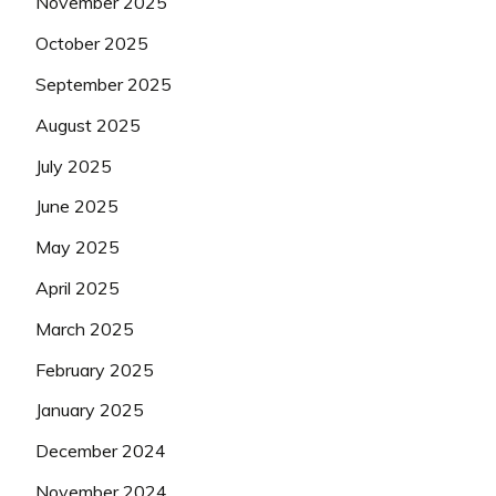
November 2025
October 2025
September 2025
August 2025
July 2025
June 2025
May 2025
April 2025
March 2025
February 2025
January 2025
December 2024
November 2024