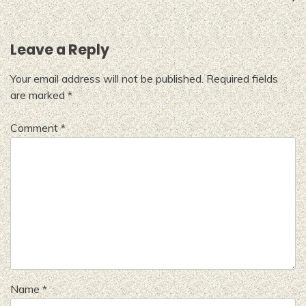
Leave a Reply
Your email address will not be published.
Required fields
are marked
*
Comment
*
Name
*