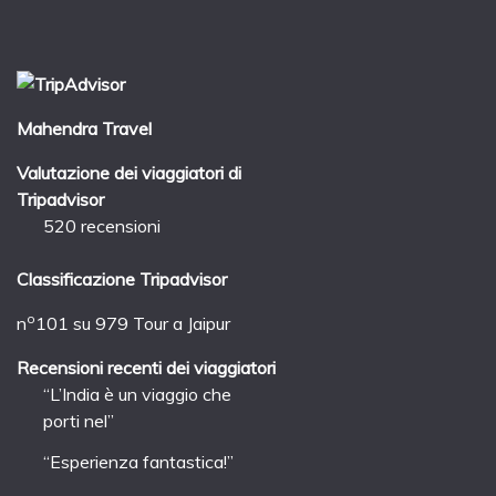
Mahendra Travel
Valutazione dei viaggiatori di
Tripadvisor
520 recensioni
Classificazione Tripadvisor
o
n
101 su 979
Tour a Jaipur
Recensioni recenti dei viaggiatori
“L’India è un viaggio che
porti nel”
“Esperienza fantastica!”