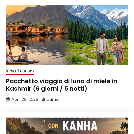
India Tourism
Pacchetto viaggio di luna di miele in
Kashmir (6 giorni / 5 notti)
April 28, 2026
admin