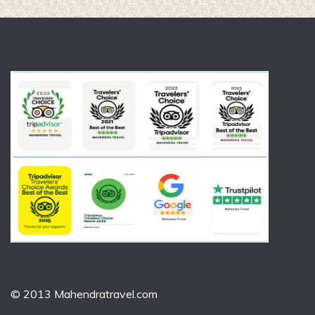
© 2013 Mahendratravel.com