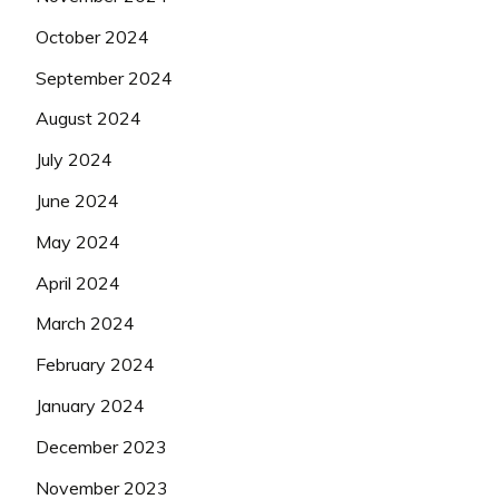
October 2024
September 2024
August 2024
July 2024
June 2024
May 2024
April 2024
March 2024
February 2024
January 2024
December 2023
November 2023