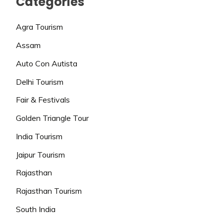
Categories
Agra Tourism
Assam
Auto Con Autista
Delhi Tourism
Fair & Festivals
Golden Triangle Tour
India Tourism
Jaipur Tourism
Rajasthan
Rajasthan Tourism
South India