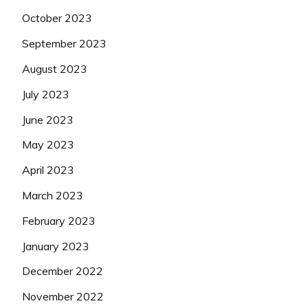
October 2023
September 2023
August 2023
July 2023
June 2023
May 2023
April 2023
March 2023
February 2023
January 2023
December 2022
November 2022