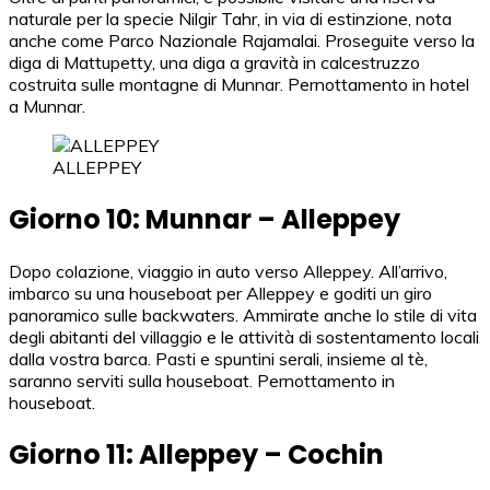
naturale per la specie Nilgir Tahr, in via di estinzione, nota
anche come Parco Nazionale Rajamalai. Proseguite verso la
diga di Mattupetty, una diga a gravità in calcestruzzo
costruita sulle montagne di Munnar. Pernottamento in hotel
a Munnar.
ALLEPPEY
Giorno 10: Munnar – Alleppey
Dopo colazione, viaggio in auto verso Alleppey. All’arrivo,
imbarco su una houseboat per Alleppey e goditi un giro
panoramico sulle backwaters. Ammirate anche lo stile di vita
degli abitanti del villaggio e le attività di sostentamento locali
dalla vostra barca. Pasti e spuntini serali, insieme al tè,
saranno serviti sulla houseboat. Pernottamento in
houseboat.
Giorno 11: Alleppey – Cochin