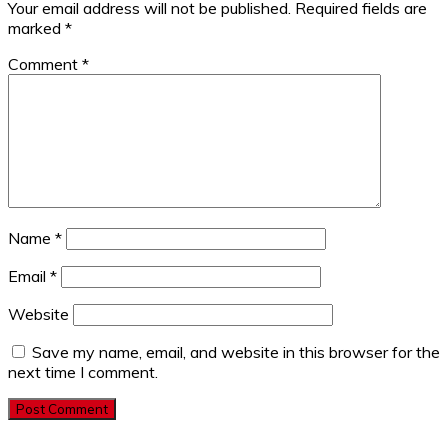
Your email address will not be published.
Required fields are
marked
*
Comment
*
Name
*
Email
*
Website
Save my name, email, and website in this browser for the
next time I comment.