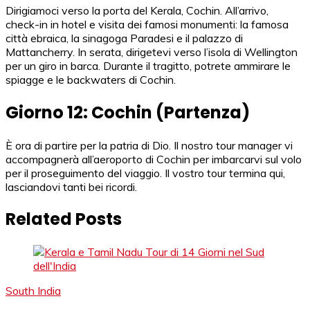
Dirigiamoci verso la porta del Kerala, Cochin. All’arrivo,
check-in in hotel e visita dei famosi monumenti: la famosa
città ebraica, la sinagoga Paradesi e il palazzo di
Mattancherry. In serata, dirigetevi verso l’isola di Wellington
per un giro in barca. Durante il tragitto, potrete ammirare le
spiagge e le backwaters di Cochin.
Giorno 12: Cochin (Partenza)
È ora di partire per la patria di Dio. Il nostro tour manager vi
accompagnerà all’aeroporto di Cochin per imbarcarvi sul volo
per il proseguimento del viaggio. Il vostro tour termina qui,
lasciandovi tanti bei ricordi.
Related Posts
South India