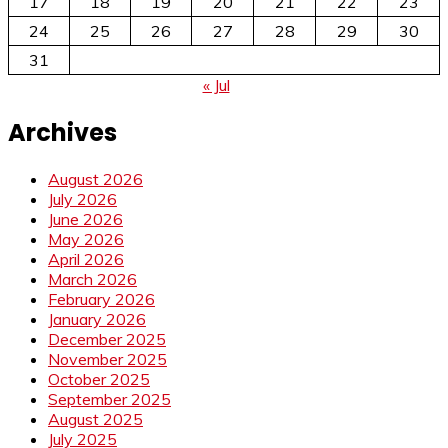
17
18
19
20
21
22
23
24
25
26
27
28
29
30
31
« Jul
Archives
August 2026
July 2026
June 2026
May 2026
April 2026
March 2026
February 2026
January 2026
December 2025
November 2025
October 2025
September 2025
August 2025
July 2025