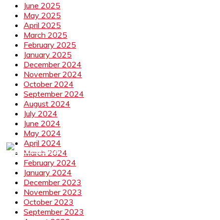
June 2025
May 2025
April 2025
March 2025
February 2025
January 2025
December 2024
November 2024
October 2024
September 2024
August 2024
July 2024
June 2024
May 2024
April 2024
March 2024
February 2024
January 2024
December 2023
November 2023
October 2023
September 2023