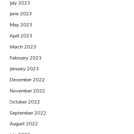
July 2023
June 2023
May 2023
April 2023
March 2023
February 2023
January 2023
December 2022
November 2022
October 2022
September 2022
August 2022