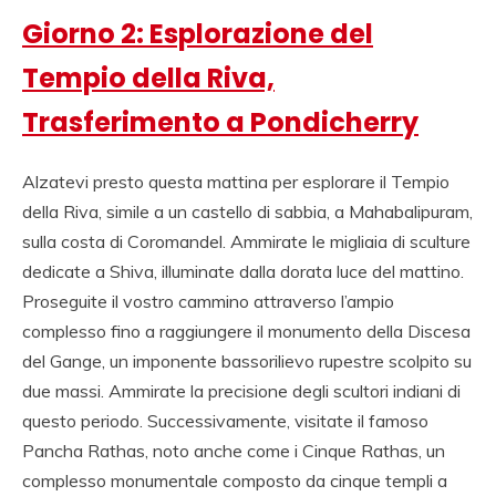
Giorno 2: Esplorazione del
Tempio della Riva,
Trasferimento a Pondicherry
Alzatevi presto questa mattina per esplorare il Tempio
della Riva, simile a un castello di sabbia, a Mahabalipuram,
sulla costa di Coromandel. Ammirate le migliaia di sculture
dedicate a Shiva, illuminate dalla dorata luce del mattino.
Proseguite il vostro cammino attraverso l’ampio
complesso fino a raggiungere il monumento della Discesa
del Gange, un imponente bassorilievo rupestre scolpito su
due massi. Ammirate la precisione degli scultori indiani di
questo periodo. Successivamente, visitate il famoso
Pancha Rathas, noto anche come i Cinque Rathas, un
complesso monumentale composto da cinque templi a