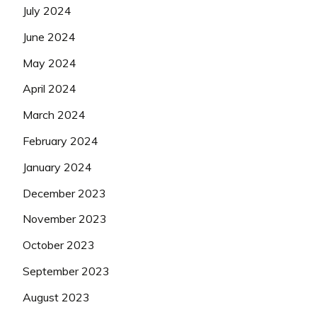
July 2024
June 2024
May 2024
April 2024
March 2024
February 2024
January 2024
December 2023
November 2023
October 2023
September 2023
August 2023