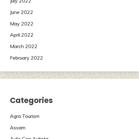
July 2022
June 2022
May 2022
April 2022
March 2022
February 2022
Categories
Agra Tourism
Assam
Auto Con Autista