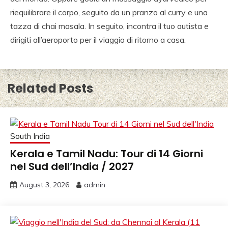
riequilibrare il corpo, seguito da un pranzo al curry e una
tazza di chai masala. In seguito, incontra il tuo autista e
dirigiti all’aeroporto per il viaggio di ritorno a casa.
Related Posts
South India
Kerala e Tamil Nadu: Tour di 14 Giorni
nel Sud dell’India / 2027
August 3, 2026
admin