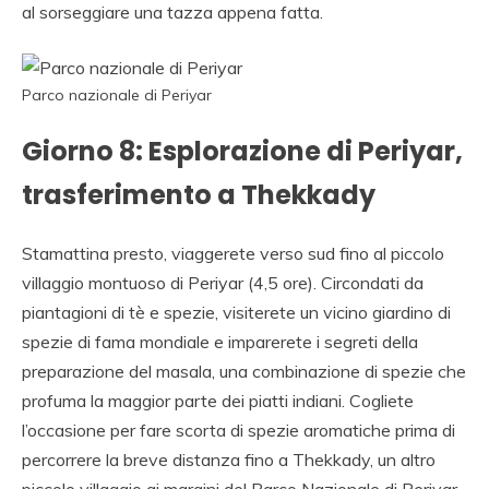
al sorseggiare una tazza appena fatta.
Parco nazionale di Periyar
Giorno 8: Esplorazione di Periyar,
trasferimento a Thekkady
Stamattina presto, viaggerete verso sud fino al piccolo
villaggio montuoso di Periyar (4,5 ore). Circondati da
piantagioni di tè e spezie, visiterete un vicino giardino di
spezie di fama mondiale e imparerete i segreti della
preparazione del masala, una combinazione di spezie che
profuma la maggior parte dei piatti indiani. Cogliete
l’occasione per fare scorta di spezie aromatiche prima di
percorrere la breve distanza fino a Thekkady, un altro