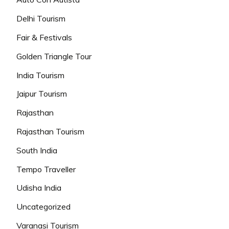
Delhi Tourism
Fair & Festivals
Golden Triangle Tour
India Tourism
Jaipur Tourism
Rajasthan
Rajasthan Tourism
South India
Tempo Traveller
Udisha India
Uncategorized
Varanasi Tourism