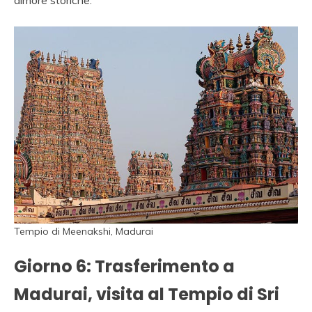
dimore storiche.
Tempio di Meenakshi, Madurai
Giorno 6: Trasferimento a
Madurai, visita al Tempio di Sri