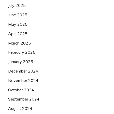
July 2025
June 2025
May 2025
April 2025
March 2025
February 2025
January 2025
December 2024
November 2024
October 2024
September 2024
August 2024