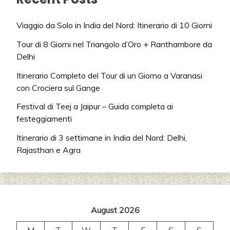
Viaggio da Solo in India del Nord: Itinerario di 10 Giorni
Tour di 8 Giorni nel Triangolo d’Oro + Ranthambore da
Delhi
Itinerario Completo del Tour di un Giorno a Varanasi
con Crociera sul Gange
Festival di Teej a Jaipur – Guida completa ai
festeggiamenti
Itinerario di 3 settimane in India del Nord: Delhi,
Rajasthan e Agra
August 2026