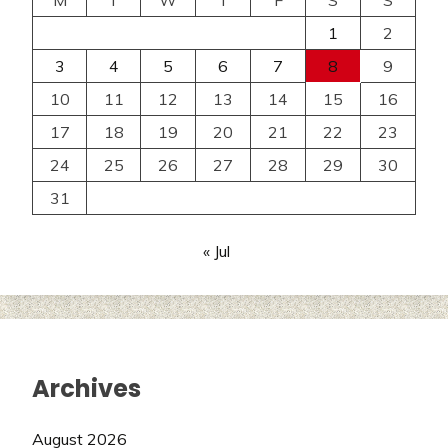
M
T
W
T
F
S
S
1
2
3
4
5
6
7
8
9
10
11
12
13
14
15
16
17
18
19
20
21
22
23
24
25
26
27
28
29
30
31
« Jul
Archives
August 2026