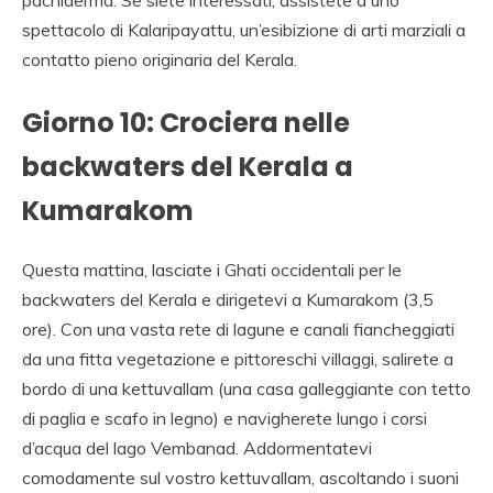
spettacolo di Kalaripayattu, un’esibizione di arti marziali a
contatto pieno originaria del Kerala.
Giorno 10: Crociera nelle
backwaters del Kerala a
Kumarakom
Questa mattina, lasciate i Ghati occidentali per le
backwaters del Kerala e dirigetevi a Kumarakom (3,5
ore). Con una vasta rete di lagune e canali fiancheggiati
da una fitta vegetazione e pittoreschi villaggi, salirete a
bordo di una kettuvallam (una casa galleggiante con tetto
di paglia e scafo in legno) e navigherete lungo i corsi
d’acqua del lago Vembanad. Addormentatevi
comodamente sul vostro kettuvallam, ascoltando i suoni