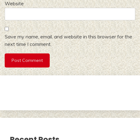
Website
Save my name, email, and website in this browser for the
next time I comment.
Recent Posts