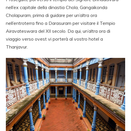
nell’ex capitale della dinastia Chola, Gangaikonda
Cholapuram, prima di guidare per un’altra ora
nell’entroterra fino a Darasuram per visitare il Tempio
Airavateswara del XII secolo. Da qui, un’altra ora di
viaggio verso ovest vi porterà al vostro hotel a
Thanjavur.