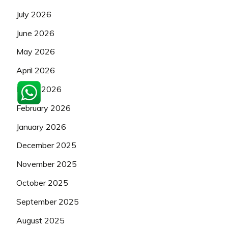
July 2026
June 2026
May 2026
April 2026
March 2026
February 2026
January 2026
December 2025
November 2025
October 2025
September 2025
August 2025