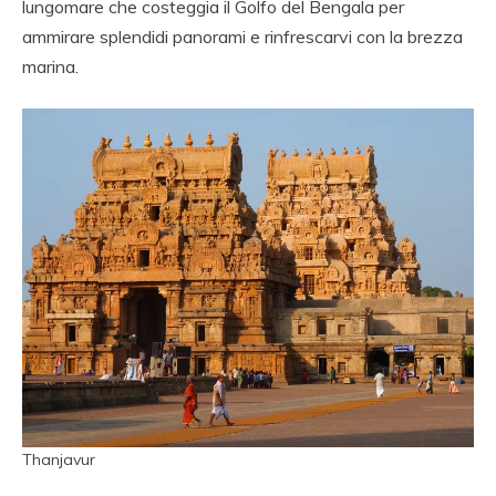
lungomare che costeggia il Golfo del Bengala per
ammirare splendidi panorami e rinfrescarvi con la brezza
marina.
Thanjavur