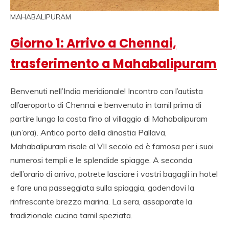
MAHABALIPURAM
Giorno 1: Arrivo a Chennai,
trasferimento a Mahabalipuram
Benvenuti nell’India meridionale! Incontro con l’autista
all’aeroporto di Chennai e benvenuto in tamil prima di
partire lungo la costa fino al villaggio di Mahabalipuram
(un’ora). Antico porto della dinastia Pallava,
Mahabalipuram risale al VII secolo ed è famosa per i suoi
numerosi templi e le splendide spiagge. A seconda
dell’orario di arrivo, potrete lasciare i vostri bagagli in hotel
e fare una passeggiata sulla spiaggia, godendovi la
rinfrescante brezza marina. La sera, assaporate la
tradizionale cucina tamil speziata.