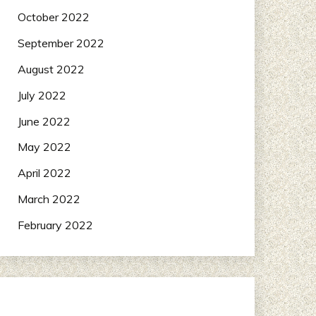
October 2022
September 2022
August 2022
July 2022
June 2022
May 2022
April 2022
March 2022
February 2022