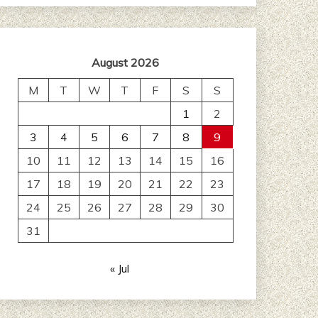
August 2026
M
T
W
T
F
S
S
1
2
3
4
5
6
7
8
9
10
11
12
13
14
15
16
17
18
19
20
21
22
23
24
25
26
27
28
29
30
31
« Jul