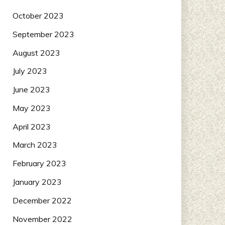
October 2023
September 2023
August 2023
July 2023
June 2023
May 2023
April 2023
March 2023
February 2023
January 2023
December 2022
November 2022