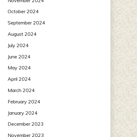
November 2024
October 2024
September 2024
August 2024
July 2024
June 2024
May 2024
April 2024
March 2024
February 2024
January 2024
December 2023
November 2023