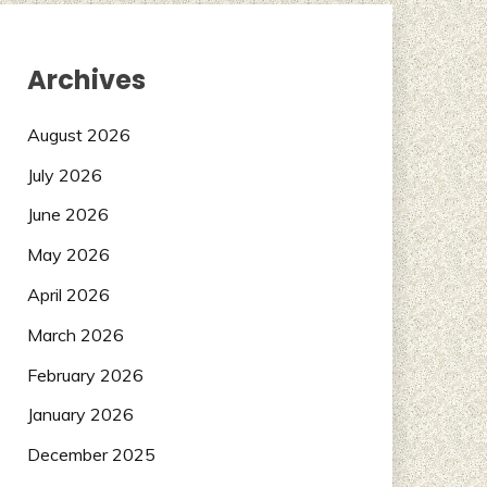
Archives
August 2026
July 2026
June 2026
May 2026
April 2026
March 2026
February 2026
January 2026
December 2025