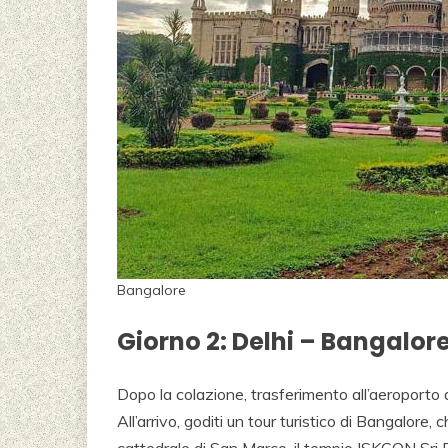
Bangalore
Giorno 2: Delhi – Bangalor
Dopo la colazione, trasferimento all’aeroporto 
All’arrivo, goditi un tour turistico di Bangalor