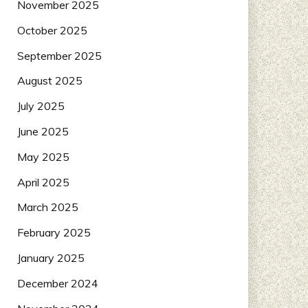
November 2025
October 2025
September 2025
August 2025
July 2025
June 2025
May 2025
April 2025
March 2025
February 2025
January 2025
December 2024