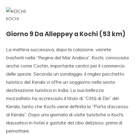
KOCHI
Giorno 9 Da Alleppey a Kochi (53 km)
La mattina successiva, dopo la colazione, verrete
trasferiti nella “Regina del Mar Arabico”, Kochi, conosciuta
anche come Cochin, importante centro per il commercio
delle spezie. Secondo un sondaggio, il miglior pacchetto
turistico del Kerala vi offre un soggiorno nella sesta
destinazione turistica in India. La sua bellezza
mozzafiato ha accresciuto il titolo di “Città di Dio” del
Kerala, tanto che Kochi viene definita la “Porta d’accesso
al Kerala”. Dopo una giornata di visite turistiche a Kochi,
rilassatevi in ​​hotel e gustate del cibo delizioso, prima di
pernottare.