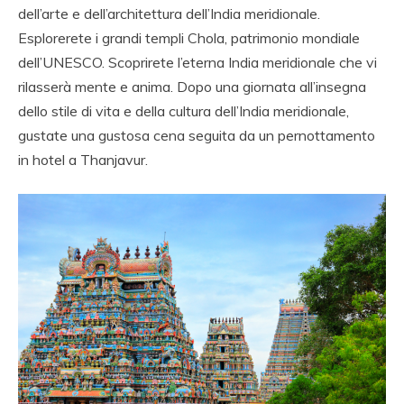
dell’arte e dell’architettura dell’India meridionale.
Esplorerete i grandi templi Chola, patrimonio mondiale
dell’UNESCO. Scoprirete l’eterna India meridionale che vi
rilasserà mente e anima. Dopo una giornata all’insegna
dello stile di vita e della cultura dell’India meridionale,
gustate una gustosa cena seguita da un pernottamento
in hotel a Thanjavur.