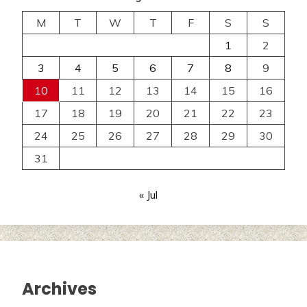
M
T
W
T
F
S
S
1
2
3
4
5
6
7
8
9
10
11
12
13
14
15
16
17
18
19
20
21
22
23
24
25
26
27
28
29
30
31
« Jul
Archives