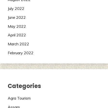
July 2022
June 2022
May 2022
April 2022
March 2022
February 2022
Categories
Agra Tourism
Assam