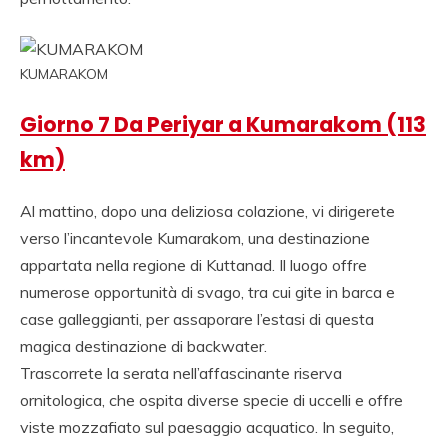
KUMARAKOM
Giorno 7 Da Periyar a Kumarakom (113
km)
Al mattino, dopo una deliziosa colazione, vi dirigerete
verso l’incantevole Kumarakom, una destinazione
appartata nella regione di Kuttanad. Il luogo offre
numerose opportunità di svago, tra cui gite in barca e
case galleggianti, per assaporare l’estasi di questa
magica destinazione di backwater.
Trascorrete la serata nell’affascinante riserva
ornitologica, che ospita diverse specie di uccelli e offre
viste mozzafiato sul paesaggio acquatico. In seguito,