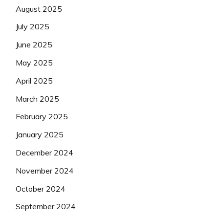
August 2025
July 2025
June 2025
May 2025
April 2025
March 2025
February 2025
January 2025
December 2024
November 2024
October 2024
September 2024