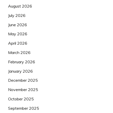
August 2026
July 2026
June 2026
May 2026
April 2026
March 2026
February 2026
January 2026
December 2025
November 2025
October 2025
September 2025