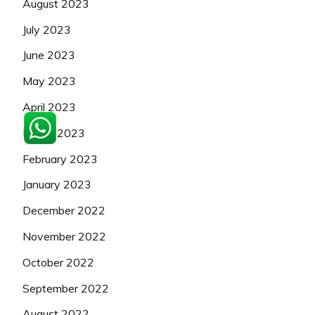
August 2023
July 2023
June 2023
May 2023
April 2023
March 2023
February 2023
January 2023
December 2022
November 2022
October 2022
September 2022
August 2022