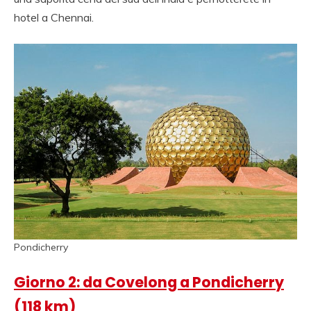
hotel a Chennai.
Pondicherry
Giorno 2: da Covelong a Pondicherry
(118 km)