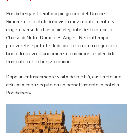
Pondicherry è il territorio più grande dell’Unione.
Rimarrete incantati dalla vista mozzafiato mentre vi
dirigete verso la chiesa più elegante del territorio, la
Chiesa di Notre Dame des Anges. Nel frattempo,
pranzerete e potrete dedicare la serata a un grazioso
luogo di ritrovo, il lungomare, e ammirare lo splendido
tramonto con la brezza marina.
Dopo un’entusiasmante visita della città, gusterete una
deliziosa cena seguita da un pernottamento in hotel a
Pondicherry.