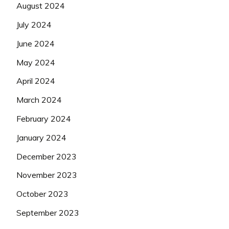
August 2024
July 2024
June 2024
May 2024
April 2024
March 2024
February 2024
January 2024
December 2023
November 2023
October 2023
September 2023