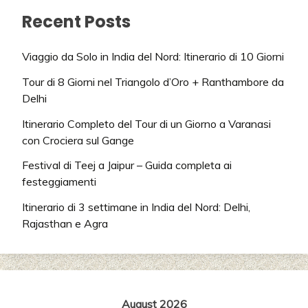
Recent Posts
Viaggio da Solo in India del Nord: Itinerario di 10 Giorni
Tour di 8 Giorni nel Triangolo d’Oro + Ranthambore da
Delhi
Itinerario Completo del Tour di un Giorno a Varanasi
con Crociera sul Gange
Festival di Teej a Jaipur – Guida completa ai
festeggiamenti
Itinerario di 3 settimane in India del Nord: Delhi,
Rajasthan e Agra
August 2026