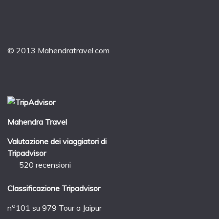
© 2013 Mahendratravel.com
Mahendra Travel
Valutazione dei viaggiatori di
Tripadvisor
520 recensioni
Classificazione Tripadvisor
o
n
101 su 979
Tour a Jaipur