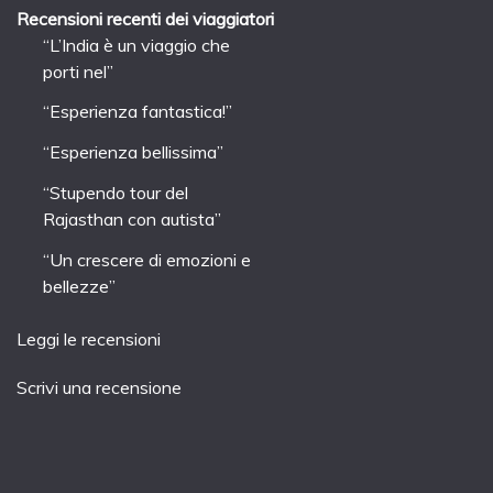
Recensioni recenti dei viaggiatori
“L’India è un viaggio che
porti nel”
“Esperienza fantastica!”
“Esperienza bellissima”
“Stupendo tour del
Rajasthan con autista”
“Un crescere di emozioni e
bellezze”
Leggi le recensioni
Scrivi una recensione