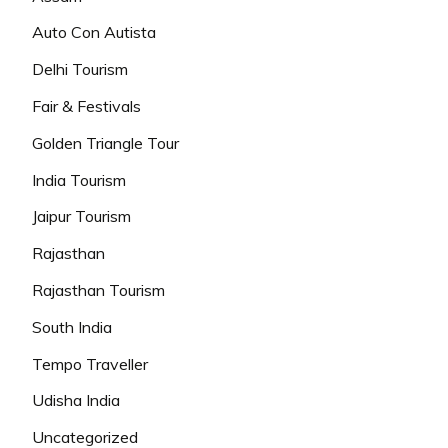
Auto Con Autista
Delhi Tourism
Fair & Festivals
Golden Triangle Tour
India Tourism
Jaipur Tourism
Rajasthan
Rajasthan Tourism
South India
Tempo Traveller
Udisha India
Uncategorized