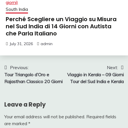
South India
Perché Scegliere un Viaggio su Misura
nel Sud India di 14 Giorni con Autista
che Parla Italiano
July 31, 2026
admin
Post
Previous:
Next:
Tour Triangolo d’Oro e
Viaggio in Kerala – 09 Giorni
navigation
Rajasthan Classico 20 Giorni
Tour del Sud India e Kerala
Leave a Reply
Your email address will not be published.
Required fields
are marked
*