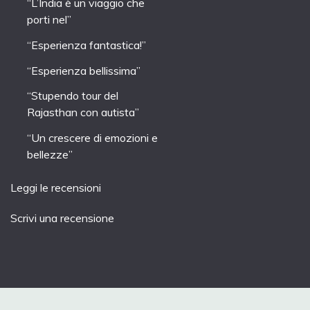
“L’India è un viaggio che
porti nel”
“Esperienza fantastica!”
“Esperienza bellissima”
“Stupendo tour del
Rajasthan con autista”
“Un crescere di emozioni e
bellezze”
Leggi le recensioni
Scrivi una recensione