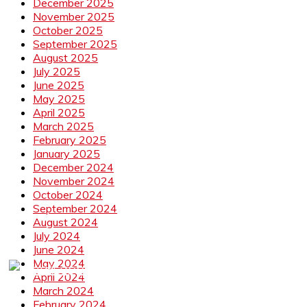
December 2025
November 2025
October 2025
September 2025
August 2025
July 2025
June 2025
May 2025
April 2025
March 2025
February 2025
January 2025
December 2024
November 2024
October 2024
September 2024
August 2024
July 2024
June 2024
May 2024
April 2024
March 2024
February 2024