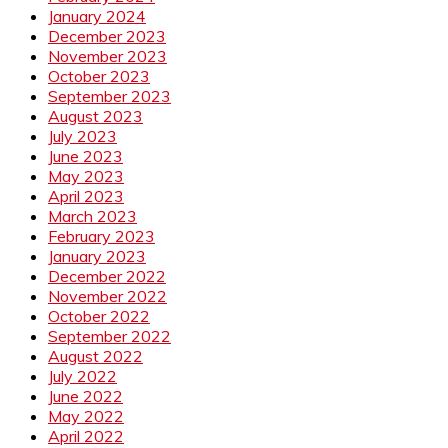
January 2024
December 2023
November 2023
October 2023
September 2023
August 2023
July 2023
June 2023
May 2023
April 2023
March 2023
February 2023
January 2023
December 2022
November 2022
October 2022
September 2022
August 2022
July 2022
June 2022
May 2022
April 2022