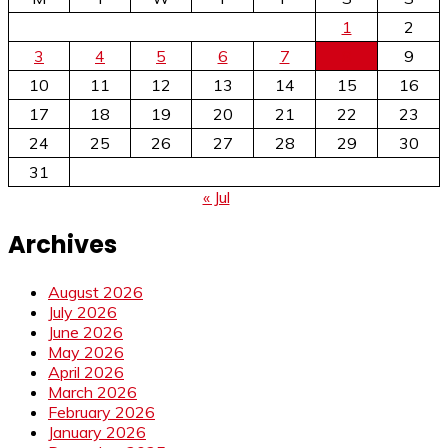
1
2
3
4
5
6
7
8
9
10
11
12
13
14
15
16
17
18
19
20
21
22
23
24
25
26
27
28
29
30
31
« Jul
Archives
August 2026
July 2026
June 2026
May 2026
April 2026
March 2026
February 2026
January 2026