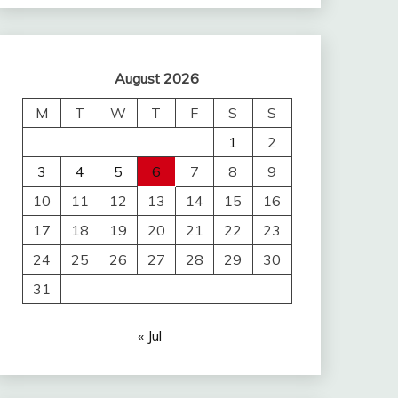
August 2026
M
T
W
T
F
S
S
1
2
3
4
5
6
7
8
9
10
11
12
13
14
15
16
17
18
19
20
21
22
23
24
25
26
27
28
29
30
31
« Jul