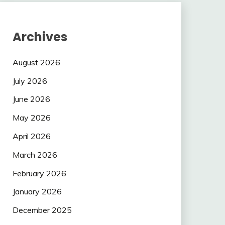
Archives
August 2026
July 2026
June 2026
May 2026
April 2026
March 2026
February 2026
January 2026
December 2025