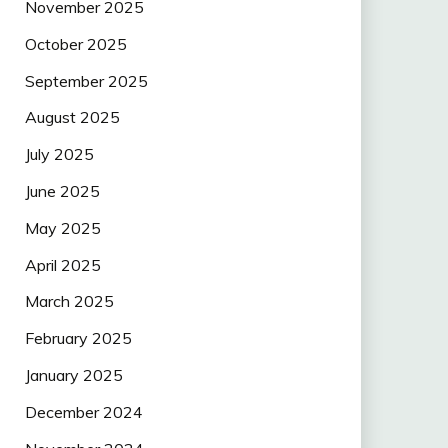
November 2025
October 2025
September 2025
August 2025
July 2025
June 2025
May 2025
April 2025
March 2025
February 2025
January 2025
December 2024