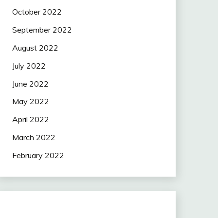
October 2022
September 2022
August 2022
July 2022
June 2022
May 2022
April 2022
March 2022
February 2022