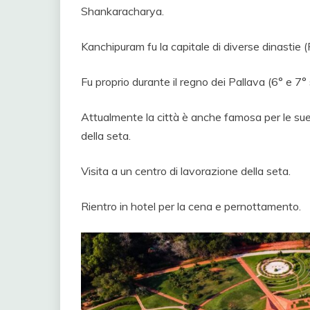
Shankaracharya.
Kanchipuram fu la capitale di diverse dinastie (
Fu proprio durante il regno dei Pallava (6° e 7° 
Attualmente la città è anche famosa per le sue 
della seta.
Visita a un centro di lavorazione della seta.
Rientro in hotel per la cena e pernottamento.