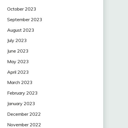
October 2023
September 2023
August 2023
July 2023
June 2023
May 2023
April 2023
March 2023
February 2023
January 2023
December 2022
November 2022