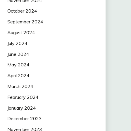
November 2024
October 2024
September 2024
August 2024
July 2024
June 2024
May 2024
April 2024
March 2024
February 2024
January 2024
December 2023
November 2023