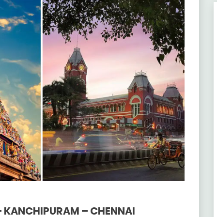
 – KANCHIPURAM – CHENNAI