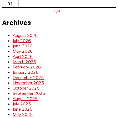
31
« Jul
Archives
August 2026
July 2026
June 2026
May 2026
April 2026
March 2026
February 2026
January 2026
December 2025
November 2025
October 2025
September 2025
August 2025
July 2025
June 2025
May 2025