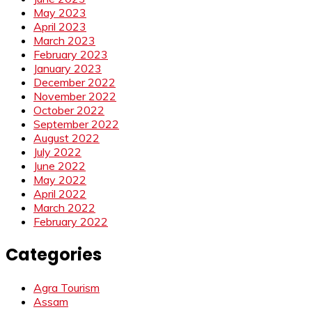
May 2023
April 2023
March 2023
February 2023
January 2023
December 2022
November 2022
October 2022
September 2022
August 2022
July 2022
June 2022
May 2022
April 2022
March 2022
February 2022
Categories
Agra Tourism
Assam