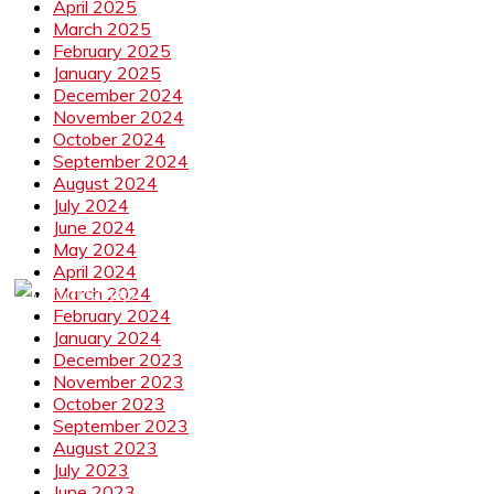
April 2025
March 2025
February 2025
January 2025
December 2024
November 2024
October 2024
September 2024
August 2024
July 2024
June 2024
May 2024
April 2024
March 2024
February 2024
January 2024
December 2023
November 2023
October 2023
September 2023
August 2023
July 2023
June 2023