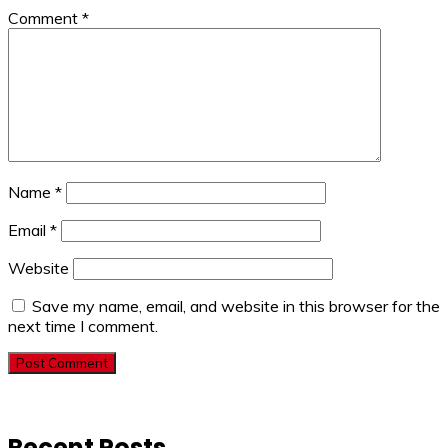
Comment
*
Name
*
Email
*
Website
Save my name, email, and website in this browser for the
next time I comment.
Recent Posts