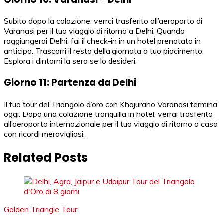
Subito dopo la colazione, verrai trasferito all’aeroporto di
Varanasi per il tuo viaggio di ritorno a Delhi. Quando
raggiungerai Delhi, fai il check-in in un hotel prenotato in
anticipo. Trascorri il resto della giornata a tuo piacimento.
Esplora i dintorni la sera se lo desideri.
Giorno 11: Partenza da Delhi
Il tuo tour del Triangolo d’oro con Khajuraho Varanasi termina
oggi. Dopo una colazione tranquilla in hotel, verrai trasferito
all’aeroporto internazionale per il tuo viaggio di ritorno a casa
con ricordi meravigliosi.
Related Posts
Golden Triangle Tour