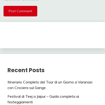
Recent Posts
Itinerario Completo del Tour di un Giorno a Varanasi
con Crociera sul Gange
Festival di Teej a Jaipur – Guida completa ai
festeggiamenti