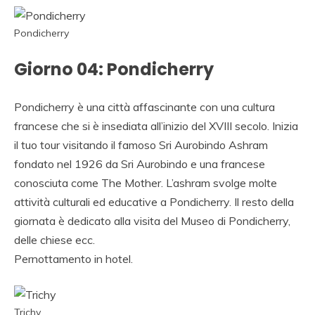
Pondicherry
Giorno 04: Pondicherry
Pondicherry è una città affascinante con una cultura
francese che si è insediata all’inizio del XVIII secolo. Inizia
il tuo tour visitando il famoso Sri Aurobindo Ashram
fondato nel 1926 da Sri Aurobindo e una francese
conosciuta come The Mother. L’ashram svolge molte
attività culturali ed educative a Pondicherry. Il resto della
giornata è dedicato alla visita del Museo di Pondicherry,
delle chiese ecc.
Pernottamento in hotel.
Trichy