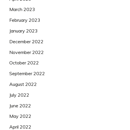
March 2023
February 2023
January 2023
December 2022
November 2022
October 2022
September 2022
August 2022
July 2022
June 2022
May 2022
April 2022