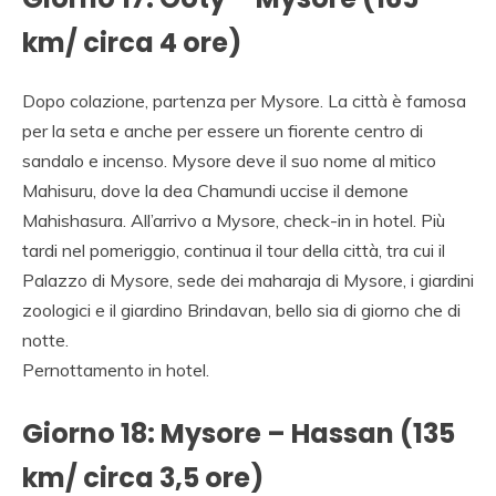
km/ circa 4 ore)
Dopo colazione, partenza per Mysore. La città è famosa
per la seta e anche per essere un fiorente centro di
sandalo e incenso. Mysore deve il suo nome al mitico
Mahisuru, dove la dea Chamundi uccise il demone
Mahishasura. All’arrivo a Mysore, check-in in hotel. Più
tardi nel pomeriggio, continua il tour della città, tra cui il
Palazzo di Mysore, sede dei maharaja di Mysore, i giardini
zoologici e il giardino Brindavan, bello sia di giorno che di
notte.
Pernottamento in hotel.
Giorno 18: Mysore – Hassan (135
km/ circa 3,5 ore)