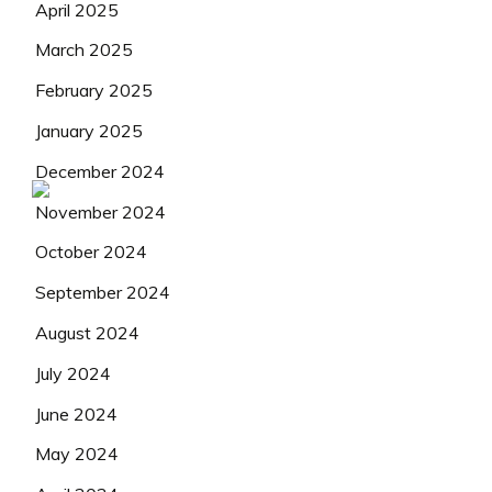
April 2025
March 2025
February 2025
January 2025
December 2024
November 2024
October 2024
September 2024
August 2024
July 2024
June 2024
May 2024