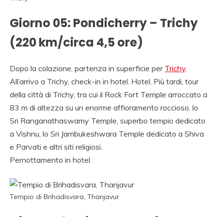
Giorno 05: Pondicherry – Trichy
(220 km/circa 4,5 ore)
Dopo la colazione, partenza in superficie per
Trichy
.
All’arrivo a Trichy, check-in in hotel. Hotel. Più tardi, tour
della città di Trichy, tra cui il Rock Fort Temple arroccato a
83 m di altezza su un enorme affioramento roccioso, lo
Sri Ranganathaswamy Temple, superbo tempio dedicato
a Vishnu, lo Sri Jambukeshwara Temple dedicato a Shiva
e Parvati e altri siti religiosi.
Pernottamento in hotel.
Tempio di Brihadisvara, Thanjavur