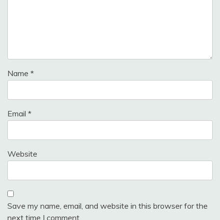
Name
*
Email
*
Website
Save my name, email, and website in this browser for the
next time I comment.