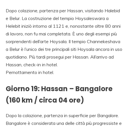
Dopo colazione, partenza per Hassan, visitando Halebid
e Belur. La costruzione del tempio Hoysaleswara a
Helebit iniziò intorno al 1121 e, nonostante oltre 80 anni
di lavoro, non fu mai completata. È uno degli esempi più
sorprendenti dell’arte Hoysala. Il tempio Channekeshava
a Belur è l’unico dei tre principali siti Hoysala ancora in uso
quotidiano. Più tardi prosegui per Hassan. All’arrivo ad
Hassan, check-in in hotel.
Pernottamento in hotel.
Giorno 19: Hassan – Bangalore
(160 km / circa 04 ore)
Dopo la colazione, partenza in superficie per Bangalore.
Bangalore è considerata una delle città più progressiste e