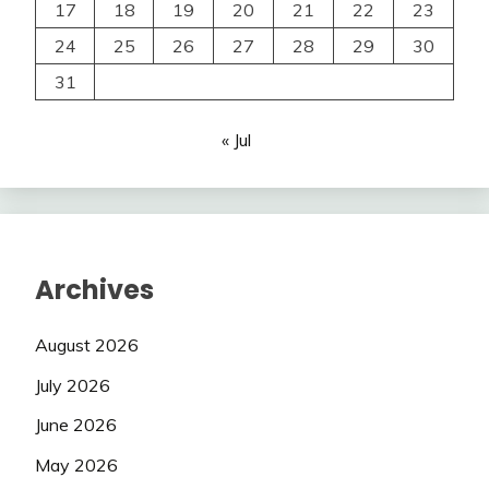
17
18
19
20
21
22
23
24
25
26
27
28
29
30
31
« Jul
Archives
August 2026
July 2026
June 2026
May 2026