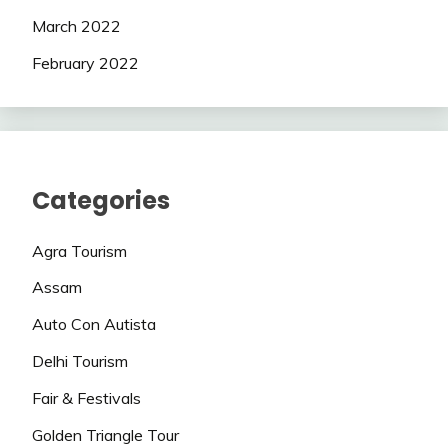
March 2022
February 2022
Categories
Agra Tourism
Assam
Auto Con Autista
Delhi Tourism
Fair & Festivals
Golden Triangle Tour