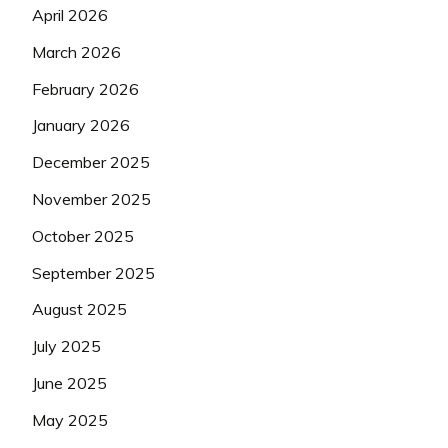
April 2026
March 2026
February 2026
January 2026
December 2025
November 2025
October 2025
September 2025
August 2025
July 2025
June 2025
May 2025