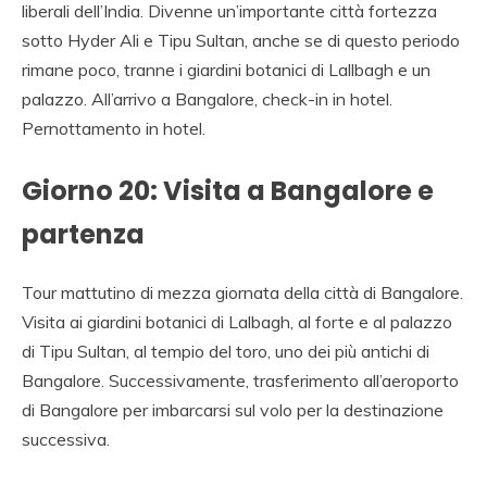
liberali dell’India. Divenne un’importante città fortezza
sotto Hyder Ali e Tipu Sultan, anche se di questo periodo
rimane poco, tranne i giardini botanici di Lallbagh e un
palazzo. All’arrivo a Bangalore, check-in in hotel.
Pernottamento in hotel.
Giorno 20: Visita a Bangalore e
partenza
Tour mattutino di mezza giornata della città di Bangalore.
Visita ai giardini botanici di Lalbagh, al forte e al palazzo
di Tipu Sultan, al tempio del toro, uno dei più antichi di
Bangalore. Successivamente, trasferimento all’aeroporto
di Bangalore per imbarcarsi sul volo per la destinazione
successiva.