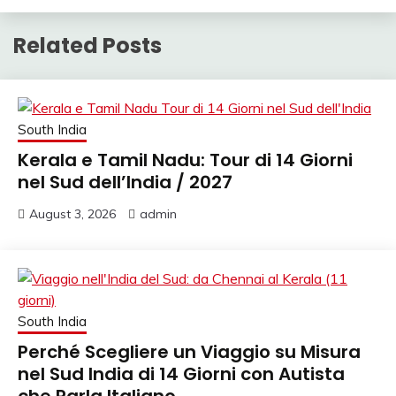
Related Posts
South India
Kerala e Tamil Nadu: Tour di 14 Giorni
nel Sud dell’India / 2027
August 3, 2026
admin
South India
Perché Scegliere un Viaggio su Misura
nel Sud India di 14 Giorni con Autista