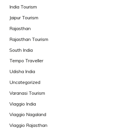
India Tourism
Jaipur Tourism
Rajasthan
Rajasthan Tourism
South India
Tempo Traveller
Udisha India
Uncategorized
Varanasi Tourism
Viaggio India
Viaggio Nagaland
Viaggio Rajasthan