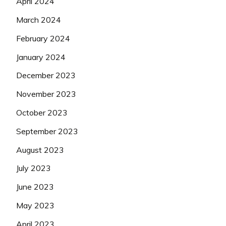
April 2024
March 2024
February 2024
January 2024
December 2023
November 2023
October 2023
September 2023
August 2023
July 2023
June 2023
May 2023
April 2023