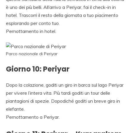
è uno dei più belli. All’arrivo a Periyar, fai il check-in in
hotel. Trascorri il resto della giornata a tuo piacimento
esplorando per conto tuo.
Pernottamento in hotel.
Parco nazionale di Periyar
Giorno 10: Periyar
Dopo la colazione, goditi un giro in barca sul lago Periyar
per vivere l’intera vita. Più tardi goditi un tour delle
piantagioni di spezie. Dopodiché goditi un breve giro in
elefante.
Pernottamento a Periyar.