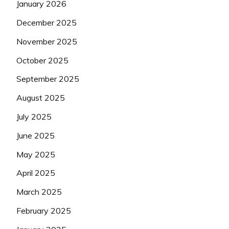
January 2026
December 2025
November 2025
October 2025
September 2025
August 2025
July 2025
June 2025
May 2025
April 2025
March 2025
February 2025