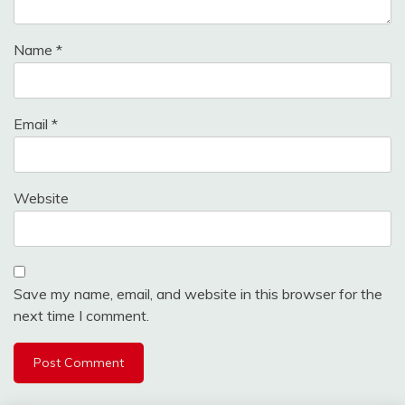
Name
*
Email
*
Website
Save my name, email, and website in this browser for the
next time I comment.