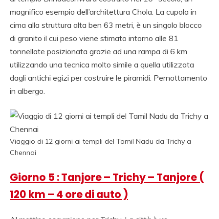
magnifico esempio dell’architettura Chola. La cupola in
cima alla struttura alta ben 63 metri, è un singolo blocco
di granito il cui peso viene stimato intorno alle 81
tonnellate posizionata grazie ad una rampa di 6 km
utilizzando una tecnica molto simile a quella utilizzata
dagli antichi egizi per costruire le piramidi. Pernottamento
in albergo.
Viaggio di 12 giorni ai templi del Tamil Nadu da Trichy a
Chennai
Giorno 5 : Tanjore – Trichy – Tanjore (
120 km – 4 ore di auto )