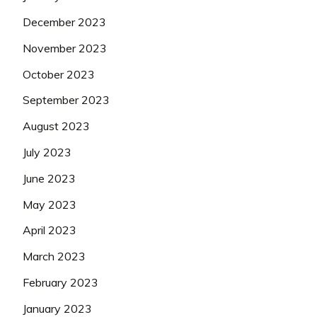
December 2023
November 2023
October 2023
September 2023
August 2023
July 2023
June 2023
May 2023
April 2023
March 2023
February 2023
January 2023