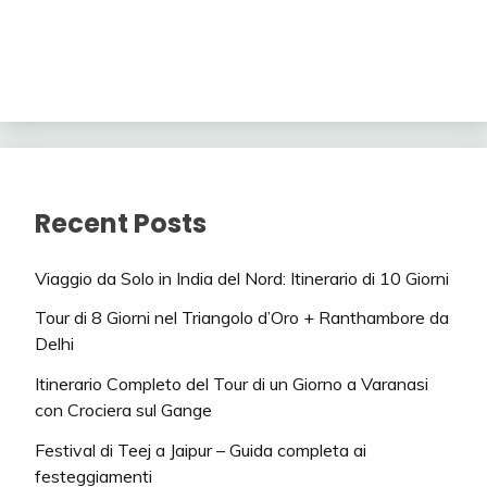
Recent Posts
Viaggio da Solo in India del Nord: Itinerario di 10 Giorni
Tour di 8 Giorni nel Triangolo d’Oro + Ranthambore da
Delhi
Itinerario Completo del Tour di un Giorno a Varanasi
con Crociera sul Gange
Festival di Teej a Jaipur – Guida completa ai
festeggiamenti