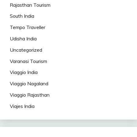
Rajasthan Tourism
South India
Tempo Traveller
Udisha India
Uncategorized
Varanasi Tourism
Viaggio India
Viaggio Nagaland
Viaggio Rajasthan
Viajes India