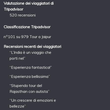
Valutazione dei viaggiatori di
Tripadvisor
520 recensioni
Classificazione Tripadvisor
o
n
101 su 979
Tour a Jaipur
Recensioni recenti dei viaggiatori
“L’India è un viaggio che
porti nel”
“Esperienza fantastica!”
“Esperienza bellissima”
“Stupendo tour del
Rajasthan con autista”
“Un crescere di emozioni e
bellezze”