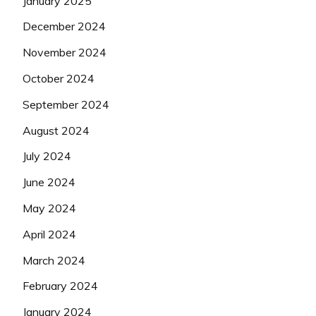
January 2025
December 2024
November 2024
October 2024
September 2024
August 2024
July 2024
June 2024
May 2024
April 2024
March 2024
February 2024
January 2024