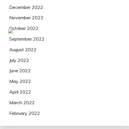
December 2022
November 2022
October 2022
September 2022
August 2022
July 2022
June 2022
May 2022
April 2022
March 2022
February 2022