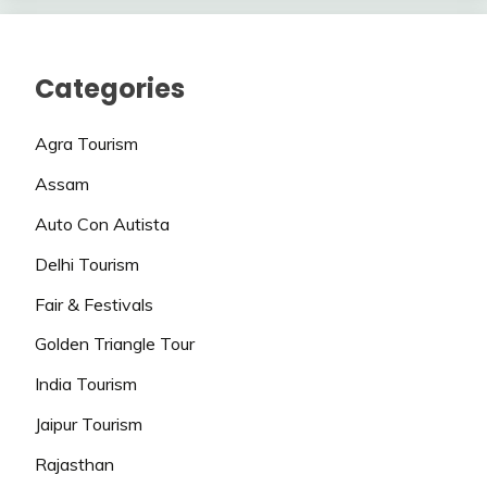
Categories
Agra Tourism
Assam
Auto Con Autista
Delhi Tourism
Fair & Festivals
Golden Triangle Tour
India Tourism
Jaipur Tourism
Rajasthan