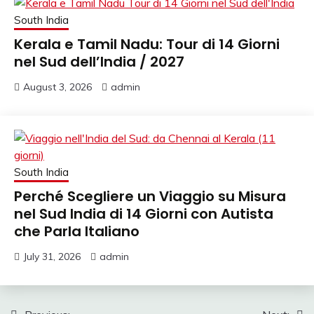
South India
Kerala e Tamil Nadu: Tour di 14 Giorni
nel Sud dell’India / 2027
August 3, 2026
admin
South India
Perché Scegliere un Viaggio su Misura
nel Sud India di 14 Giorni con Autista
che Parla Italiano
July 31, 2026
admin