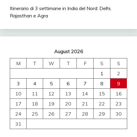
Itinerario di 3 settimane in India del Nord: Delhi,
Rajasthan e Agra
August 2026
M
T
W
T
F
S
S
1
2
3
4
5
6
7
8
9
10
11
12
13
14
15
16
17
18
19
20
21
22
23
24
25
26
27
28
29
30
31