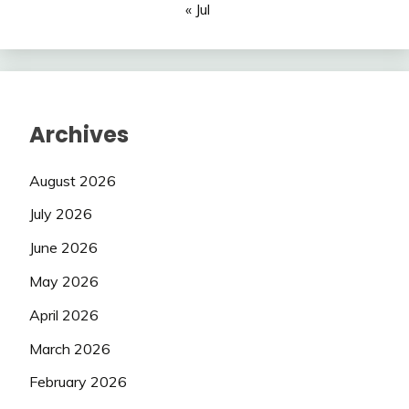
« Jul
Archives
August 2026
July 2026
June 2026
May 2026
April 2026
March 2026
February 2026