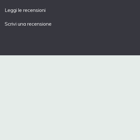
Leggi le recensioni
Scrivi una recensione