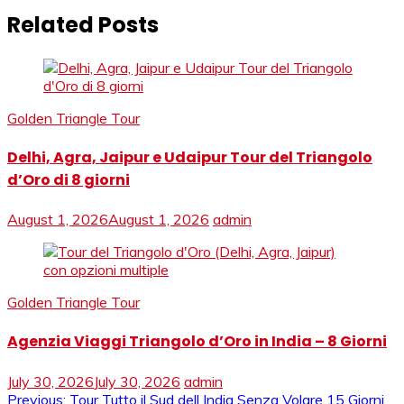
Related Posts
Golden Triangle Tour
Delhi, Agra, Jaipur e Udaipur Tour del Triangolo
d’Oro di 8 giorni
August 1, 2026
August 1, 2026
admin
Golden Triangle Tour
Agenzia Viaggi Triangolo d’Oro in India – 8 Giorni
July 30, 2026
July 30, 2026
admin
Previous:
Tour Tutto il Sud dell India Senza Volare 15 Giorni