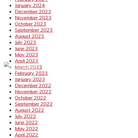
January 2024
December 2023
November 2023
October 2023
September 2023
August 2023
July 2023
June 2023
May 2023
April 2023
March 2023
February 2023
January 2023
December 2022
November 2022
October 2022
September 2022
August 2022
July 2022
June 2022
May 2022
April 2022