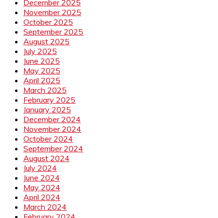
December 2025
November 2025
October 2025
September 2025
August 2025
July 2025
June 2025
May 2025
April 2025
March 2025
February 2025
January 2025
December 2024
November 2024
October 2024
September 2024
August 2024
July 2024
June 2024
May 2024
April 2024
March 2024
February 2024