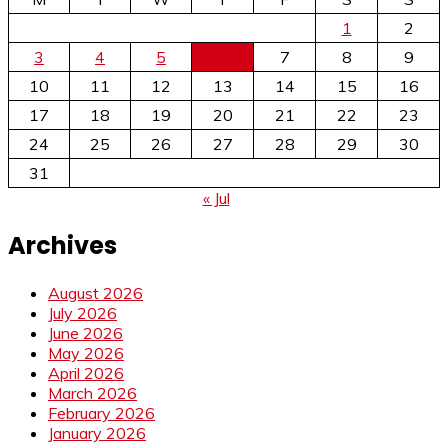
1
2
3
4
5
6
7
8
9
10
11
12
13
14
15
16
17
18
19
20
21
22
23
24
25
26
27
28
29
30
31
« Jul
Archives
August 2026
July 2026
June 2026
May 2026
April 2026
March 2026
February 2026
January 2026