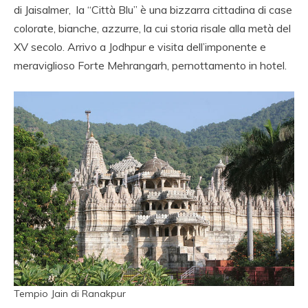
di Jaisalmer, la “Città Blu” è una bizzarra cittadina di case
colorate, bianche, azzurre, la cui storia risale alla metà del
XV secolo. Arrivo a Jodhpur e visita dell’imponente e
meraviglioso Forte Mehrangarh, pernottamento in hotel.
Tempio Jain di Ranakpur