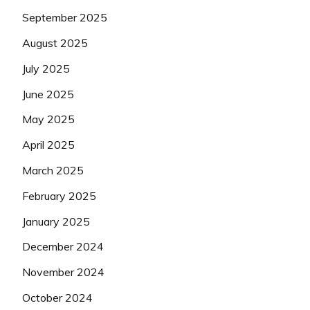
September 2025
August 2025
July 2025
June 2025
May 2025
April 2025
March 2025
February 2025
January 2025
December 2024
November 2024
October 2024