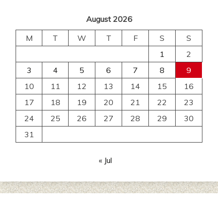
August 2026
M
T
W
T
F
S
S
1
2
3
4
5
6
7
8
9
10
11
12
13
14
15
16
17
18
19
20
21
22
23
24
25
26
27
28
29
30
31
« Jul