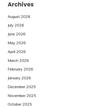
Archives
August 2026
July 2026
June 2026
May 2026
April 2026
March 2026
February 2026
January 2026
December 2025
November 2025
October 2025