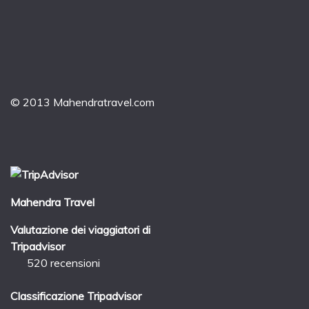
© 2013 Mahendratravel.com
Mahendra Travel
Valutazione dei viaggiatori di
Tripadvisor
520 recensioni
Classificazione Tripadvisor