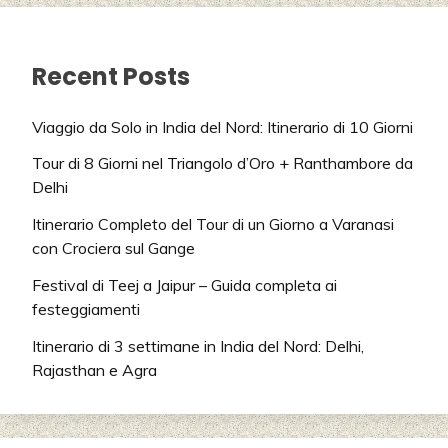
Recent Posts
Viaggio da Solo in India del Nord: Itinerario di 10 Giorni
Tour di 8 Giorni nel Triangolo d’Oro + Ranthambore da
Delhi
Itinerario Completo del Tour di un Giorno a Varanasi
con Crociera sul Gange
Festival di Teej a Jaipur – Guida completa ai
festeggiamenti
Itinerario di 3 settimane in India del Nord: Delhi,
Rajasthan e Agra