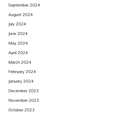
September 2024
August 2024
July 2024
June 2024
May 2024
April 2024
March 2024
February 2024
January 2024
December 2023
November 2023
October 2023