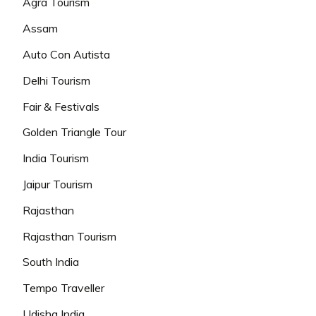
Agra Tourism
Assam
Auto Con Autista
Delhi Tourism
Fair & Festivals
Golden Triangle Tour
India Tourism
Jaipur Tourism
Rajasthan
Rajasthan Tourism
South India
Tempo Traveller
Udisha India