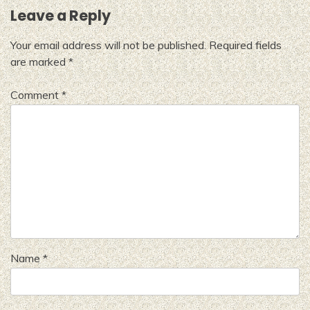
Leave a Reply
Your email address will not be published.
Required fields
are marked
*
Comment
*
Name
*