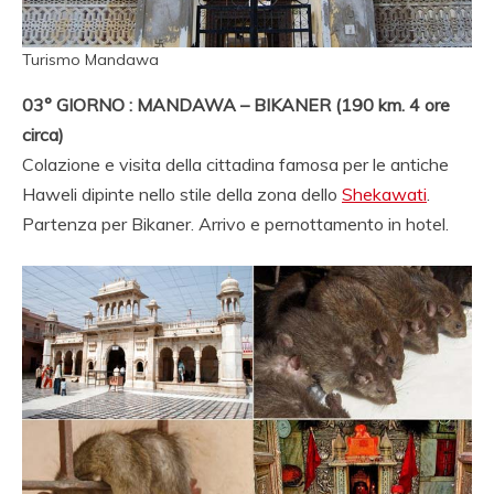
Turismo Mandawa
03° GIORNO : MANDAWA – BIKANER (190 km. 4 ore
circa)
Colazione e visita della cittadina famosa per le antiche
Haweli dipinte nello stile della zona dello
Shekawati
.
Partenza per Bikaner. Arrivo e pernottamento in hotel.