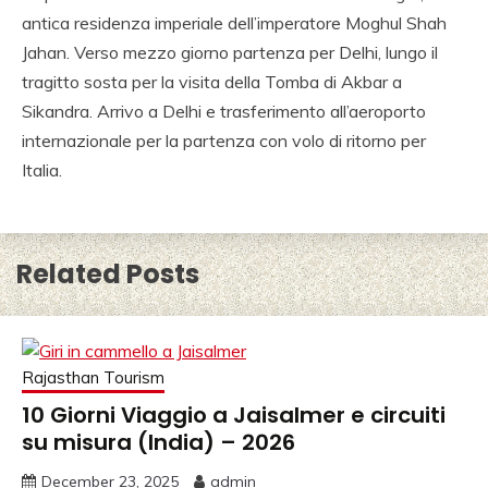
antica residenza imperiale dell’imperatore Moghul Shah
Jahan. Verso mezzo giorno partenza per Delhi, lungo il
tragitto sosta per la visita della Tomba di Akbar a
Sikandra. Arrivo a Delhi e trasferimento all’aeroporto
internazionale per la partenza con volo di ritorno per
Italia.
Related Posts
Rajasthan Tourism
10 Giorni Viaggio a Jaisalmer e circuiti
su misura (India) – 2026
December 23, 2025
admin