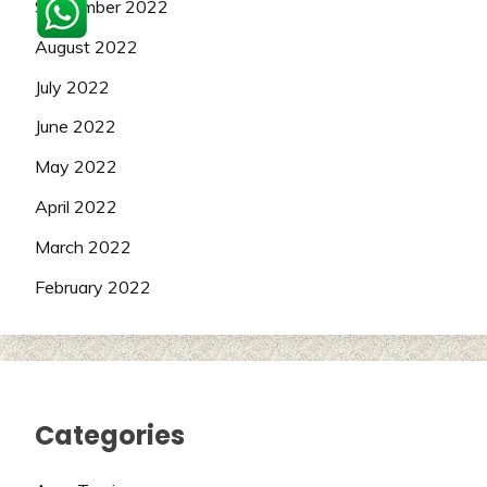
September 2022
August 2022
July 2022
June 2022
May 2022
April 2022
March 2022
February 2022
Categories