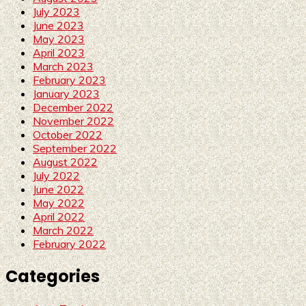
July 2023
June 2023
May 2023
April 2023
March 2023
February 2023
January 2023
December 2022
November 2022
October 2022
September 2022
August 2022
July 2022
June 2022
May 2022
April 2022
March 2022
February 2022
Categories