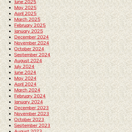
June 2025
May 2025
April 2025
March 2025
February 2025
January 2025
December 2024
November 2024
October 2024
September 2024
August 2024
July 2024
June 2024
May 2024
April 2024
March 2024
February 2024
January 2024
December 2023
November 2023
October 2023
September 2023
August 2023