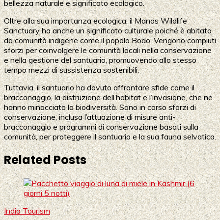
bellezza naturale e significato ecologico.
Oltre alla sua importanza ecologica, il Manas Wildlife
Sanctuary ha anche un significato culturale poiché è abitato
da comunità indigene come il popolo Bodo. Vengono compiuti
sforzi per coinvolgere le comunità locali nella conservazione
e nella gestione del santuario, promuovendo allo stesso
tempo mezzi di sussistenza sostenibili.
Tuttavia, il santuario ha dovuto affrontare sfide come il
bracconaggio, la distruzione dell’habitat e l’invasione, che ne
hanno minacciato la biodiversità. Sono in corso sforzi di
conservazione, inclusa l’attuazione di misure anti-
bracconaggio e programmi di conservazione basati sulla
comunità, per proteggere il santuario e la sua fauna selvatica.
Related Posts
India Tourism