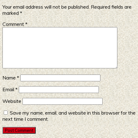
Your email address will not be published.
Required fields are
marked
*
Comment
*
Name
*
Email
*
Website
Save my name, email, and website in this browser for the
next time I comment.