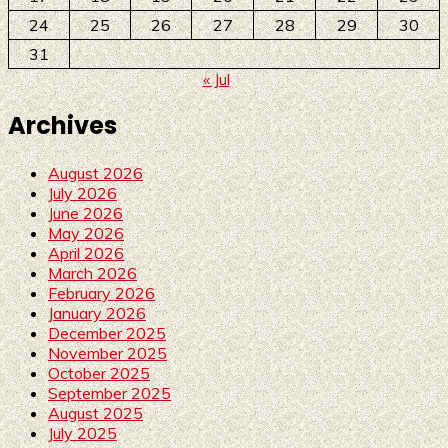
24
25
26
27
28
29
30
31
« Jul
Archives
August 2026
July 2026
June 2026
May 2026
April 2026
March 2026
February 2026
January 2026
December 2025
November 2025
October 2025
September 2025
August 2025
July 2025