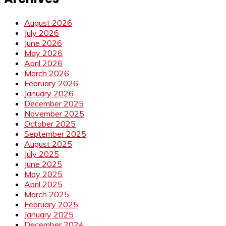
August 2026
July 2026
June 2026
May 2026
April 2026
March 2026
February 2026
January 2026
December 2025
November 2025
October 2025
September 2025
August 2025
July 2025
June 2025
May 2025
April 2025
March 2025
February 2025
January 2025
December 2024