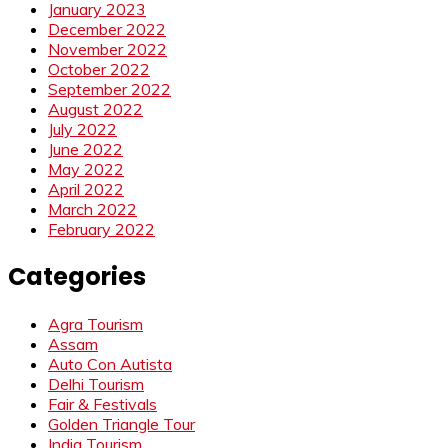
January 2023
December 2022
November 2022
October 2022
September 2022
August 2022
July 2022
June 2022
May 2022
April 2022
March 2022
February 2022
Categories
Agra Tourism
Assam
Auto Con Autista
Delhi Tourism
Fair & Festivals
Golden Triangle Tour
India Tourism