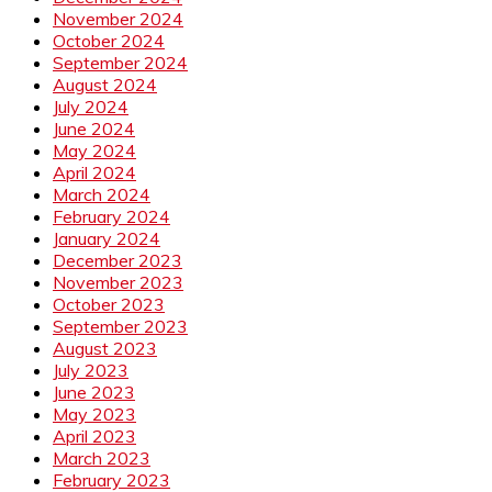
November 2024
October 2024
September 2024
August 2024
July 2024
June 2024
May 2024
April 2024
March 2024
February 2024
January 2024
December 2023
November 2023
October 2023
September 2023
August 2023
July 2023
June 2023
May 2023
April 2023
March 2023
February 2023