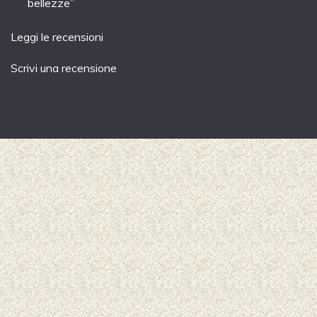
bellezze”
Leggi le recensioni
Scrivi una recensione