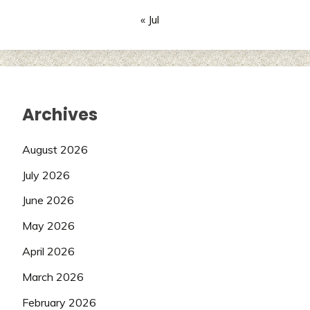
« Jul
Archives
August 2026
July 2026
June 2026
May 2026
April 2026
March 2026
February 2026