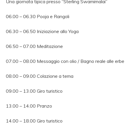
Una giornata tipica presso “Sterling Swamimalai”
06.00 – 06.30 Pooja e Rangoli
06.30 – 06.50 Iniziazione allo Yoga
06.50 – 07.00 Meditazione
07.00 – 08.00 Messaggio con olio / Bagno reale alle erbe
08.00 – 09.00 Colazione a tema
09.00 – 13.00 Giro turistico
13.00 – 14.00 Pranzo
14.00 – 18.00 Giro turistico