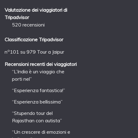
Valutazione dei viaggiatori di
Tripadvisor
520 recensioni
Classificazione Tripadvisor
o
n
101 su 979
Tour a Jaipur
Recensioni recenti dei viaggiatori
“L’India è un viaggio che
porti nel”
“Esperienza fantastica!”
“Esperienza bellissima”
“Stupendo tour del
Rajasthan con autista”
“Un crescere di emozioni e