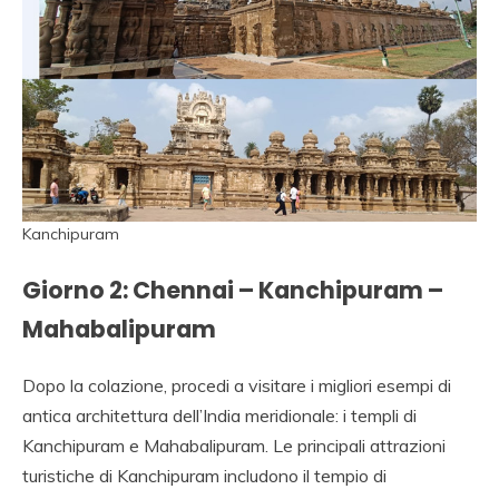
Kanchipuram
Giorno 2: Chennai – Kanchipuram –
Mahabalipuram
Dopo la colazione, procedi a visitare i migliori esempi di
antica architettura dell’India meridionale: i templi di
Kanchipuram e Mahabalipuram. Le principali attrazioni
turistiche di Kanchipuram includono il tempio di