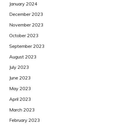
January 2024
December 2023
November 2023
October 2023
September 2023
August 2023
July 2023
June 2023
May 2023
April 2023
March 2023
February 2023