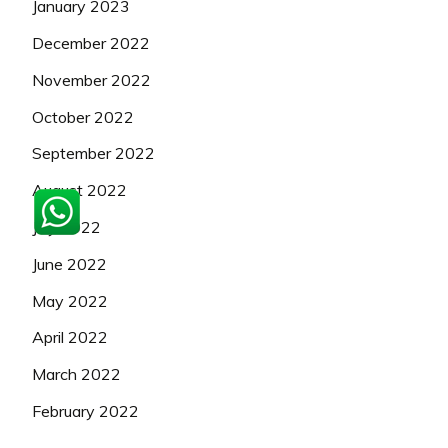
January 2023
December 2022
November 2022
October 2022
September 2022
August 2022
July 2022
June 2022
May 2022
April 2022
March 2022
February 2022