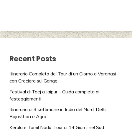
Recent Posts
Itinerario Completo del Tour di un Giorno a Varanasi
con Crociera sul Gange
Festival di Teej a Jaipur – Guida completa ai
festeggiamenti
Itinerario di 3 settimane in India del Nord: Delhi,
Rajasthan e Agra
Kerala e Tamil Nadu: Tour di 14 Giorni nel Sud