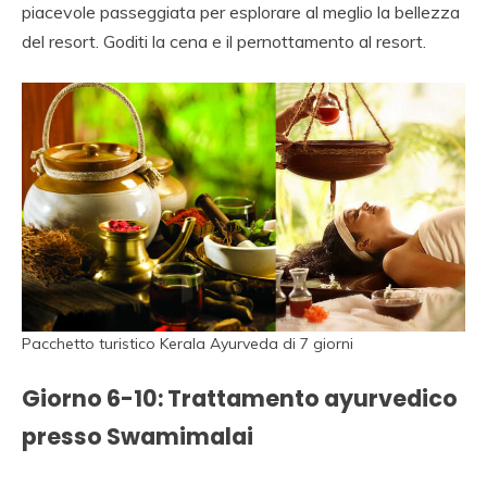
piacevole passeggiata per esplorare al meglio la bellezza
del resort. Goditi la cena e il pernottamento al resort.
Pacchetto turistico Kerala Ayurveda di 7 giorni
Giorno 6-10: Trattamento ayurvedico
presso Swamimalai