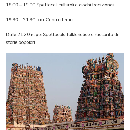
18.00 – 19.00 Spettacoli culturali o giochi tradizionali
19.30 – 21.30 p.m. Cena a tema
Dalle 21.30 in poi Spettacolo folkloristico e racconto di
storie popolari