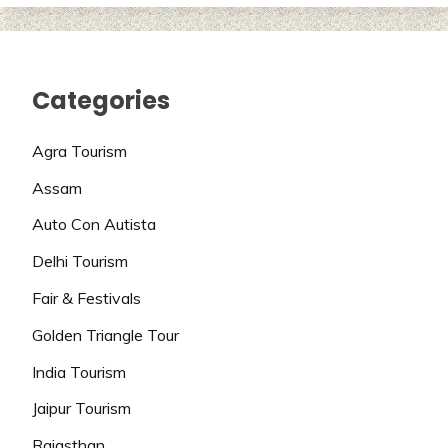
Categories
Agra Tourism
Assam
Auto Con Autista
Delhi Tourism
Fair & Festivals
Golden Triangle Tour
India Tourism
Jaipur Tourism
Rajasthan