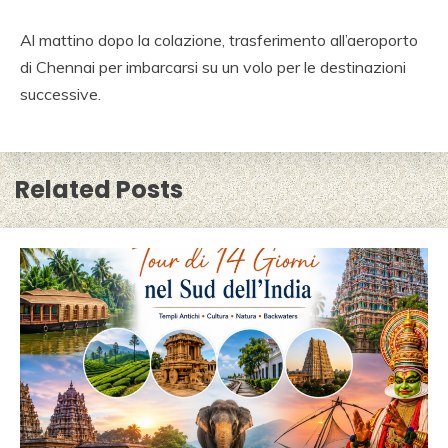
Al mattino dopo la colazione, trasferimento all’aeroporto
di Chennai per imbarcarsi su un volo per le destinazioni
successive.
Related Posts