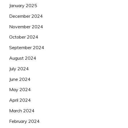
January 2025
December 2024
November 2024
October 2024
September 2024
August 2024
July 2024
June 2024
May 2024
April 2024
March 2024
February 2024