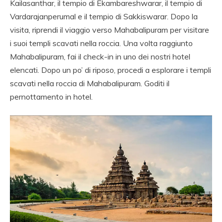
Kailasanthar, il tempio di Ekambareshwarar, il tempio di
Vardarajanperumal e il tempio di Sakkiswarar. Dopo la
visita, riprendi il viaggio verso Mahabalipuram per visitare
i suoi templi scavati nella roccia. Una volta raggiunto
Mahabalipuram, fai il check-in in uno dei nostri hotel
elencati. Dopo un po’ di riposo, procedi a esplorare i templi
scavati nella roccia di Mahabalipuram. Goditi il ​​
pernottamento in hotel.