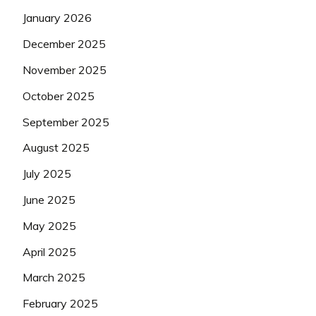
January 2026
December 2025
November 2025
October 2025
September 2025
August 2025
July 2025
June 2025
May 2025
April 2025
March 2025
February 2025