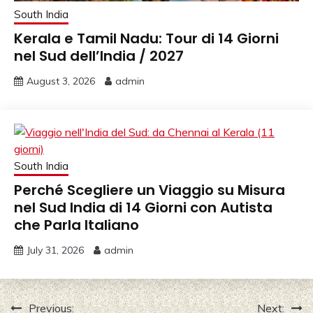
South India
Kerala e Tamil Nadu: Tour di 14 Giorni
nel Sud dell’India / 2027
August 3, 2026
admin
South India
Perché Scegliere un Viaggio su Misura
nel Sud India di 14 Giorni con Autista
che Parla Italiano
July 31, 2026
admin
Post
Previous:
Next: