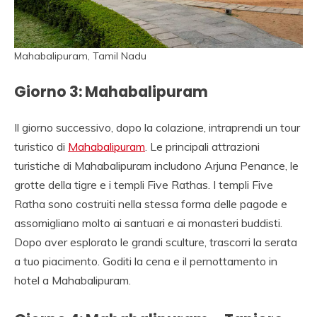
Mahabalipuram, Tamil Nadu
Giorno 3: Mahabalipuram
Il giorno successivo, dopo la colazione, intraprendi un tour
turistico di
Mahabalipuram
. Le principali attrazioni
turistiche di Mahabalipuram includono Arjuna Penance, le
grotte della tigre e i templi Five Rathas. I templi Five
Ratha sono costruiti nella stessa forma delle pagode e
assomigliano molto ai santuari e ai monasteri buddisti.
Dopo aver esplorato le grandi sculture, trascorri la serata
a tuo piacimento. Goditi la cena e il pernottamento in
hotel a Mahabalipuram.