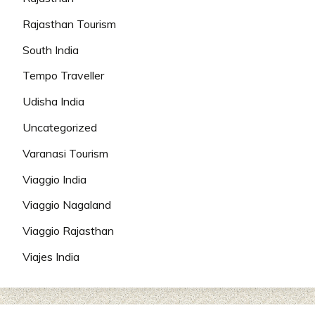
Rajasthan Tourism
South India
Tempo Traveller
Udisha India
Uncategorized
Varanasi Tourism
Viaggio India
Viaggio Nagaland
Viaggio Rajasthan
Viajes India