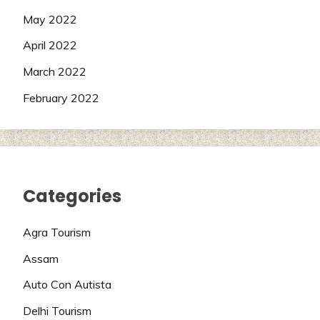
May 2022
April 2022
March 2022
February 2022
Categories
Agra Tourism
Assam
Auto Con Autista
Delhi Tourism