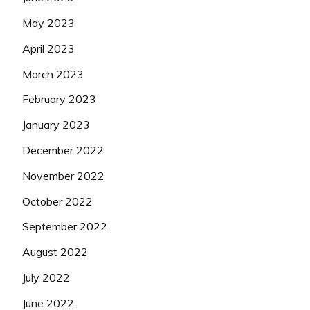
May 2023
April 2023
March 2023
February 2023
January 2023
December 2022
November 2022
October 2022
September 2022
August 2022
July 2022
June 2022