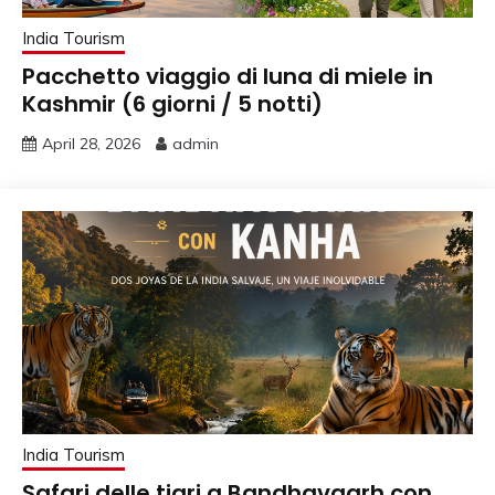
India Tourism
Pacchetto viaggio di luna di miele in
Kashmir (6 giorni / 5 notti)
April 28, 2026
admin
India Tourism
Safari delle tigri a Bandhavgarh con