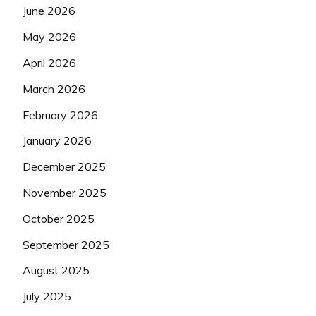
June 2026
May 2026
April 2026
March 2026
February 2026
January 2026
December 2025
November 2025
October 2025
September 2025
August 2025
July 2025