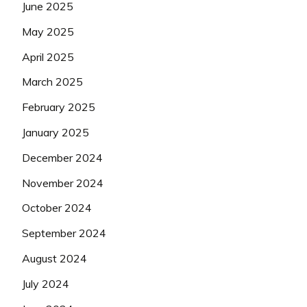
June 2025
May 2025
April 2025
March 2025
February 2025
January 2025
December 2024
November 2024
October 2024
September 2024
August 2024
July 2024