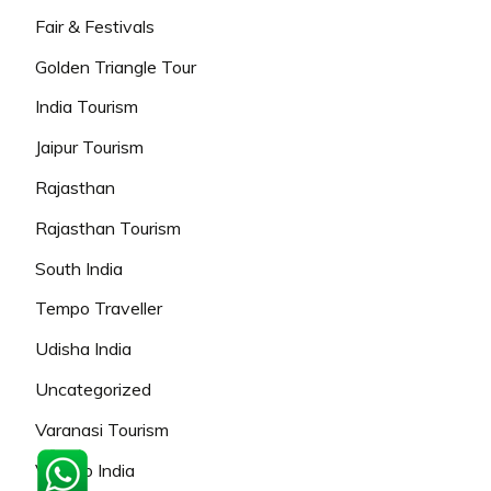
Fair & Festivals
Golden Triangle Tour
India Tourism
Jaipur Tourism
Rajasthan
Rajasthan Tourism
South India
Tempo Traveller
Udisha India
Uncategorized
Varanasi Tourism
Viaggio India