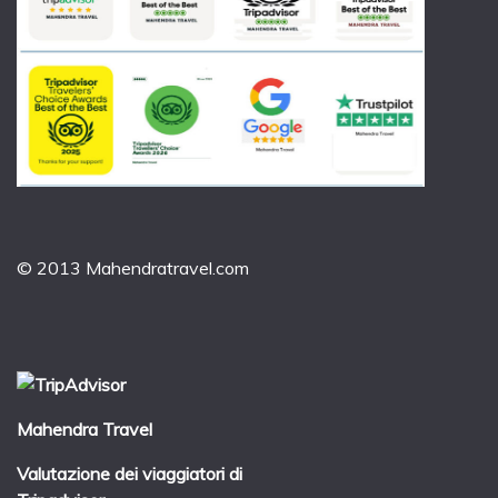
© 2013 Mahendratravel.com
Mahendra Travel
Valutazione dei viaggiatori di