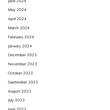
June 2024
May 2024
April 2024
March 2024
February 2024
January 2024
December 2023
November 2023
October 2023
September 2023
August 2023
July 2023
June 2023