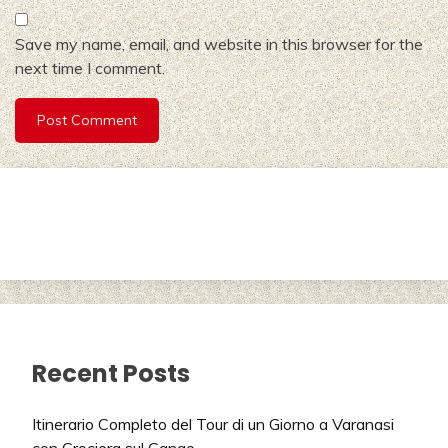
Save my name, email, and website in this browser for the
next time I comment.
Recent Posts
Itinerario Completo del Tour di un Giorno a Varanasi
con Crociera sul Gange