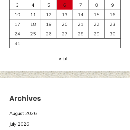
3
4
5
6
7
8
9
10
11
12
13
14
15
16
17
18
19
20
21
22
23
24
25
26
27
28
29
30
31
« Jul
Archives
August 2026
July 2026