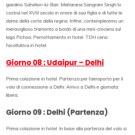
giardino Sahelion-ki-Bari. Maharana Sangram Singh lo
costruì nel XVIII secolo in onore di sua figlia e di tutte le
dame della corte della regina. Infine, contempleremo un
meraviglioso tramonto a bordo di una mini-crociera sul
lago Pichoa. Pernottamento in hotel. TDH cena
facoltativa in hotel.
Giorno 08 : Udaipur – Delhi
Prima colazione in hotel. Partenza per l’aeroporto per il
volo di connessione a Delhi. Arrivo a Delhi e giornata
libera.
Giorno 09 : Delhi (Partenza)
Prima colazione in hotel. In base alla partenza del volo si