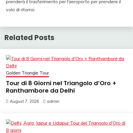
prenderà il trasferimento per l’aeroporto per prendere il
volo di ritorno.
Related Posts
Golden Triangle Tour
Tour di 8 Giorni nel Triangolo d’Oro +
Ranthambore da Delhi
August 7, 2026
admin