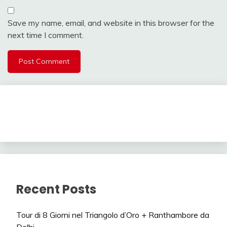
Save my name, email, and website in this browser for the
next time I comment.
Recent Posts
Tour di 8 Giorni nel Triangolo d’Oro + Ranthambore da