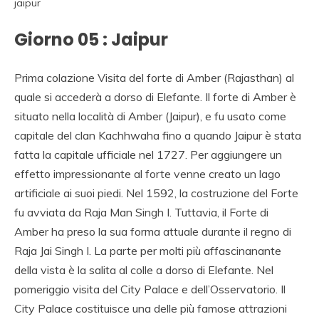
jaipur
Giorno 05 : Jaipur
Prima colazione Visita del forte di Amber (Rajasthan) al
quale si accederà a dorso di Elefante. Il forte di Amber è
situato nella località di Amber (Jaipur), e fu usato come
capitale del clan Kachhwaha fino a quando Jaipur è stata
fatta la capitale ufficiale nel 1727. Per aggiungere un
effetto impressionante al forte venne creato un lago
artificiale ai suoi piedi. Nel 1592, la costruzione del Forte
fu avviata da Raja Man Singh I. Tuttavia, il Forte di
Amber ha preso la sua forma attuale durante il regno di
Raja Jai Singh I. La parte per molti più affascinanante
della vista è la salita al colle a dorso di Elefante. Nel
pomeriggio visita del City Palace e dell’Osservatorio. Il
City Palace costituisce una delle più famose attrazioni