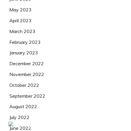
May 2023
April 2023
March 2023
February 2023
January 2023
December 2022
November 2022
October 2022
September 2022
August 2022
July 2022
June 2022