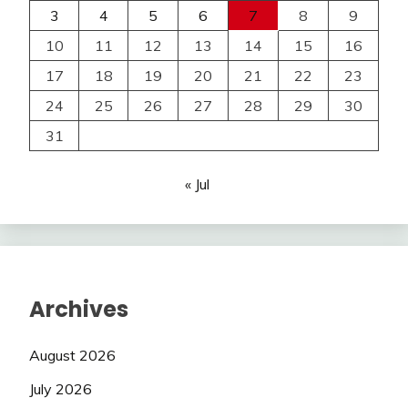
3
4
5
6
7
8
9
10
11
12
13
14
15
16
17
18
19
20
21
22
23
24
25
26
27
28
29
30
31
« Jul
Archives
August 2026
July 2026