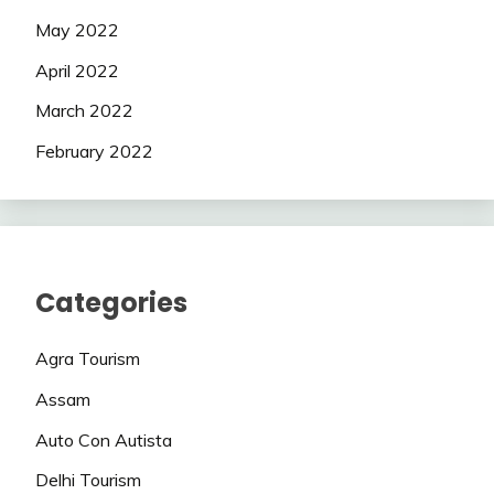
May 2022
April 2022
March 2022
February 2022
Categories
Agra Tourism
Assam
Auto Con Autista
Delhi Tourism