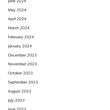
June 2024
May 2024
April 2024
March 2024
February 2024
January 2024
December 2023
November 2023
October 2023
September 2023
August 2023
July 2023
June 2023