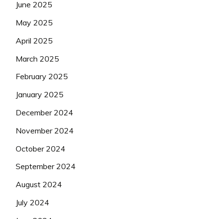
June 2025
May 2025
April 2025
March 2025
February 2025
January 2025
December 2024
November 2024
October 2024
September 2024
August 2024
July 2024