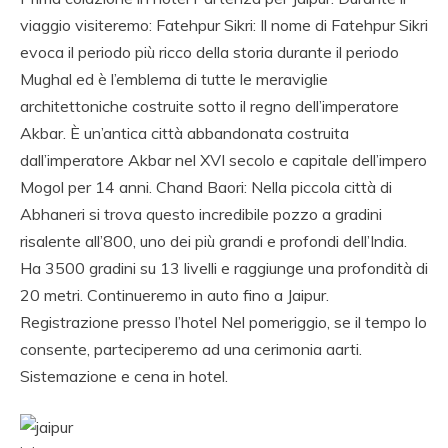
viaggio visiteremo: Fatehpur Sikri: Il nome di Fatehpur Sikri
evoca il periodo più ricco della storia durante il periodo
Mughal ed è l’emblema di tutte le meraviglie
architettoniche costruite sotto il regno dell’imperatore
Akbar. È un’antica città abbandonata costruita
dall’imperatore Akbar nel XVI secolo e capitale dell’impero
Mogol per 14 anni. Chand Baori: Nella piccola città di
Abhaneri si trova questo incredibile pozzo a gradini
risalente all’800, uno dei più grandi e profondi dell’India.
Ha 3500 gradini su 13 livelli e raggiunge una profondità di
20 metri. Continueremo in auto fino a Jaipur.
Registrazione presso l’hotel Nel pomeriggio, se il tempo lo
consente, parteciperemo ad una cerimonia aarti.
Sistemazione e cena in hotel.