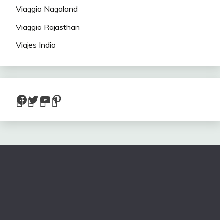
Viaggio Nagaland
Viaggio Rajasthan
Viajes India
Facebook
Twitter
YouTube
Pinterest