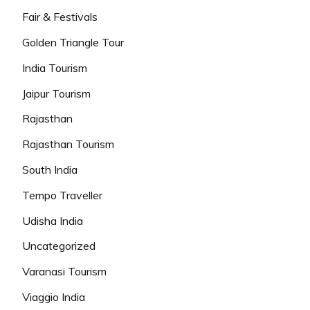
Fair & Festivals
Golden Triangle Tour
India Tourism
Jaipur Tourism
Rajasthan
Rajasthan Tourism
South India
Tempo Traveller
Udisha India
Uncategorized
Varanasi Tourism
Viaggio India