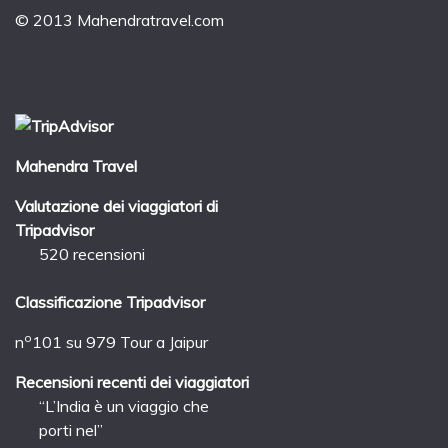
© 2013 Mahendratravel.com
Mahendra Travel
Valutazione dei viaggiatori di
Tripadvisor
520 recensioni
Classificazione Tripadvisor
o
n
101 su 979
Tour a Jaipur
Recensioni recenti dei viaggiatori
“L’India è un viaggio che
porti nel”