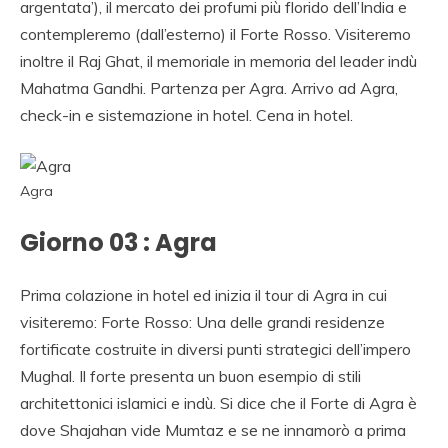
argentata’), il mercato dei profumi più florido dell’India e
contempleremo (dall’esterno) il Forte Rosso. Visiteremo
inoltre il Raj Ghat, il memoriale in memoria del leader indù
Mahatma Gandhi. Partenza per Agra. Arrivo ad Agra,
check-in e sistemazione in hotel. Cena in hotel.
Agra
Giorno 03 : Agra
Prima colazione in hotel ed inizia il tour di Agra in cui
visiteremo: Forte Rosso: Una delle grandi residenze
fortificate costruite in diversi punti strategici dell’impero
Mughal. Il forte presenta un buon esempio di stili
architettonici islamici e indù. Si dice che il Forte di Agra è
dove Shajahan vide Mumtaz e se ne innamorò a prima