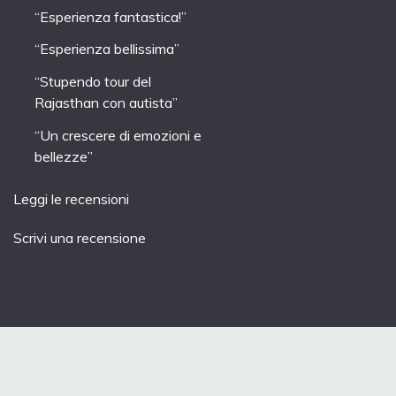
“Esperienza fantastica!”
“Esperienza bellissima”
“Stupendo tour del
Rajasthan con autista”
“Un crescere di emozioni e
bellezze”
Leggi le recensioni
Scrivi una recensione