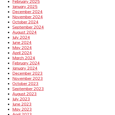
February 2025
January 2025
December 2024
November 2024
October 2024
September 2024
August 2024
July 2024
June 2024
May 2024
April 2024
March 2024
February 2024
January 2024
December 2023
November 2023
October 2023
September 2023
August 2023
July 2023
June 2023
May 2023
April 2023