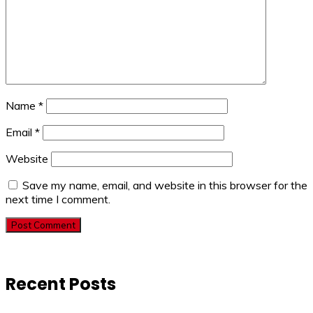
Name
*
Email
*
Website
Save my name, email, and website in this browser for the
next time I comment.
Recent Posts