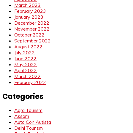
March 2023
February 2023
January 2023
December 2022
November 2022
October 2022
September 2022
August 2022
July 2022
June 2022
May 2022
April 2022
March 2022
February 2022
Categories
Agra Tourism
Assam
Auto Con Autista
Delhi Tourism