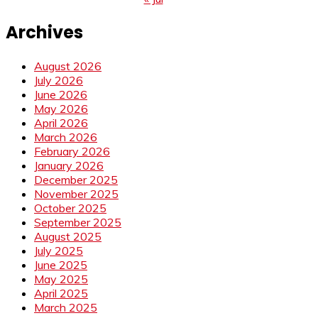
Archives
August 2026
July 2026
June 2026
May 2026
April 2026
March 2026
February 2026
January 2026
December 2025
November 2025
October 2025
September 2025
August 2025
July 2025
June 2025
May 2025
April 2025
March 2025