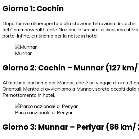
Giorno 1: Cochin
Dopo l’arrivo all’aeroporto o alla stazione ferroviaria di Cochin
del Commonwealth delle Nazioni. In seguito, ci dirigiamo al Ma
porto. Infine, ci ritiriamo per la notte in hotel.
Munnar
Giorno 2: Cochin – Munnar (127 km/ 
Al mattino, partiamo per Munnar, che è un viaggio di circa 3 o
Orientali. Mentre ci avviciniamo a Munnar, sarete accolti dalla p
Pernottamento in hotel.
Parco nazionale di Periyar
Giorno 3: Munnar – Periyar (86 km/ 2