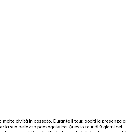
 molte civiltà in passato. Durante il tour, goditi la presenza a
er la sua bellezza paesaggistica. Questo tour di 9 giorni del