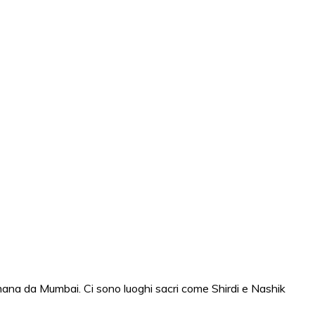
timana da Mumbai. Ci sono luoghi sacri come Shirdi e Nashik