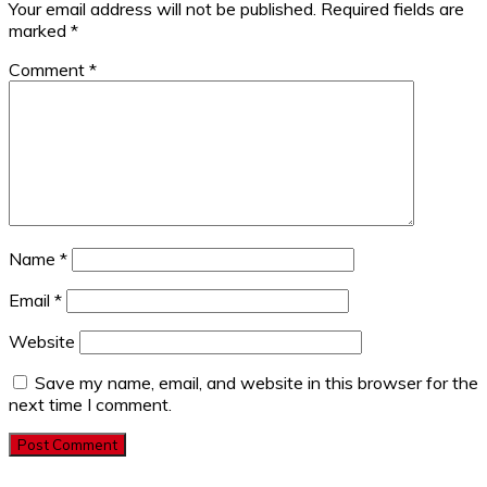
Your email address will not be published.
Required fields are
marked
*
Comment
*
Name
*
Email
*
Website
Save my name, email, and website in this browser for the
next time I comment.