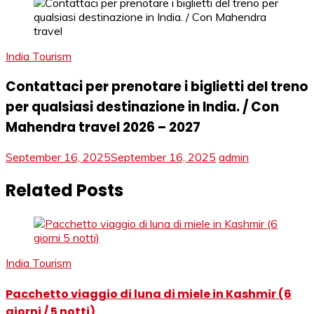
India Tourism
Contattaci per prenotare i biglietti del treno
per qualsiasi destinazione in India. / Con
Mahendra travel 2026 – 2027
September 16, 2025
September 16, 2025
admin
Related Posts
India Tourism
Pacchetto viaggio di luna di miele in Kashmir (6
giorni / 5 notti)