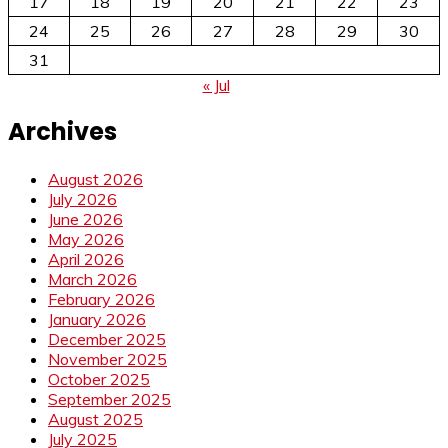
17
18
19
20
21
22
23
24
25
26
27
28
29
30
31
« Jul
Archives
August 2026
July 2026
June 2026
May 2026
April 2026
March 2026
February 2026
January 2026
December 2025
November 2025
October 2025
September 2025
August 2025
July 2025