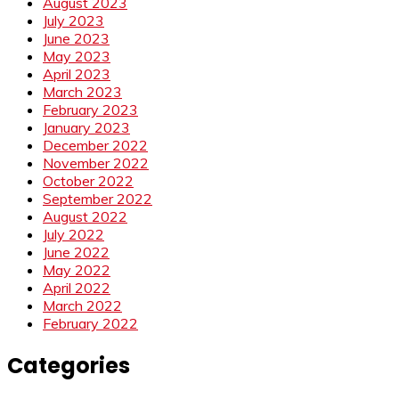
August 2023
July 2023
June 2023
May 2023
April 2023
March 2023
February 2023
January 2023
December 2022
November 2022
October 2022
September 2022
August 2022
July 2022
June 2022
May 2022
April 2022
March 2022
February 2022
Categories