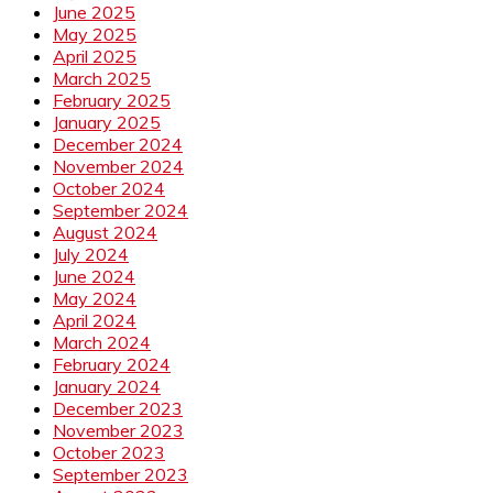
June 2025
May 2025
April 2025
March 2025
February 2025
January 2025
December 2024
November 2024
October 2024
September 2024
August 2024
July 2024
June 2024
May 2024
April 2024
March 2024
February 2024
January 2024
December 2023
November 2023
October 2023
September 2023