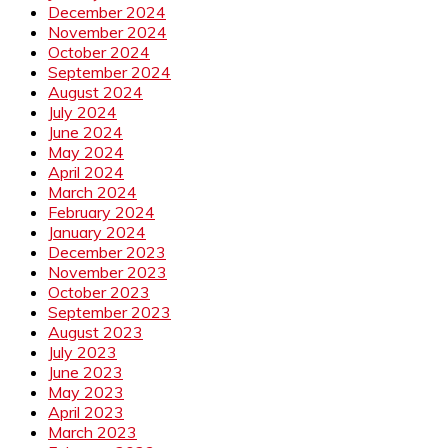
December 2024
November 2024
October 2024
September 2024
August 2024
July 2024
June 2024
May 2024
April 2024
March 2024
February 2024
January 2024
December 2023
November 2023
October 2023
September 2023
August 2023
July 2023
June 2023
May 2023
April 2023
March 2023