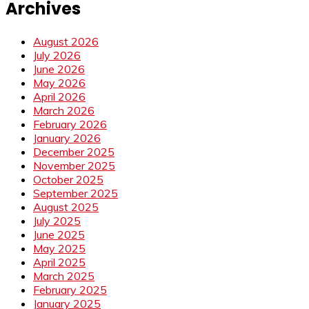
Archives
August 2026
July 2026
June 2026
May 2026
April 2026
March 2026
February 2026
January 2026
December 2025
November 2025
October 2025
September 2025
August 2025
July 2025
June 2025
May 2025
April 2025
March 2025
February 2025
January 2025