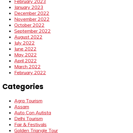
February 2023
January 2023
December 2022
November 2022
October 2022
September 2022
August 2022
July 2022
June 2022
May 2022
April 2022
March 2022
February 2022
Categories
Agra Tourism
Assam
Auto Con Autista
Delhi Tourism
Fair & Festivals
Golden Triangle Tour