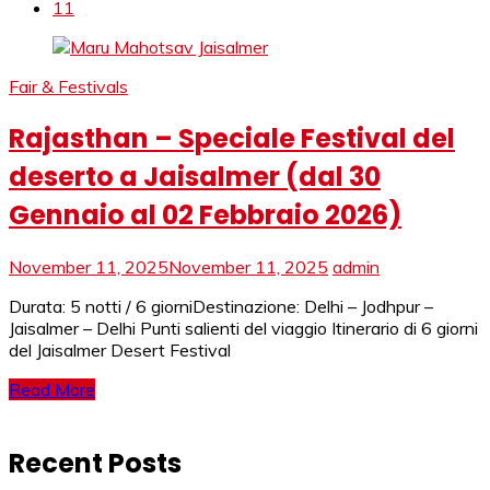
11
Fair & Festivals
Rajasthan – Speciale Festival del
deserto a Jaisalmer (dal 30
Gennaio al 02 Febbraio 2026)
November 11, 2025
November 11, 2025
admin
Durata: 5 notti / 6 giorniDestinazione: Delhi – Jodhpur –
Jaisalmer – Delhi Punti salienti del viaggio Itinerario di 6 giorni
del Jaisalmer Desert Festival
Read More
Recent Posts