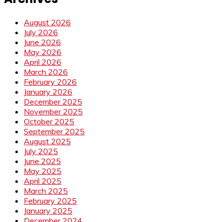
August 2026
July 2026
June 2026
May 2026
April 2026
March 2026
February 2026
January 2026
December 2025
November 2025
October 2025
September 2025
August 2025
July 2025
June 2025
May 2025
April 2025
March 2025
February 2025
January 2025
December 2024