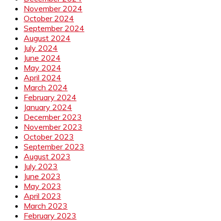
November 2024
October 2024
September 2024
August 2024
July 2024
June 2024
May 2024
April 2024
March 2024
February 2024
January 2024
December 2023
November 2023
October 2023
September 2023
August 2023
July 2023
June 2023
May 2023
April 2023
March 2023
February 2023