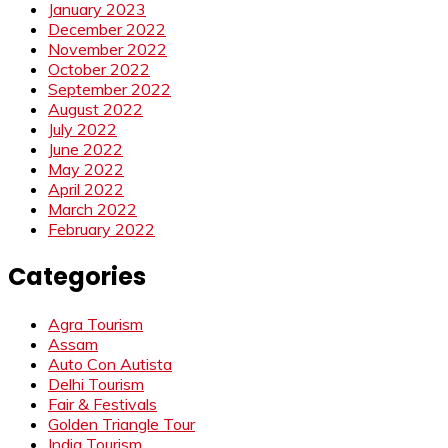
January 2023
December 2022
November 2022
October 2022
September 2022
August 2022
July 2022
June 2022
May 2022
April 2022
March 2022
February 2022
Categories
Agra Tourism
Assam
Auto Con Autista
Delhi Tourism
Fair & Festivals
Golden Triangle Tour
India Tourism