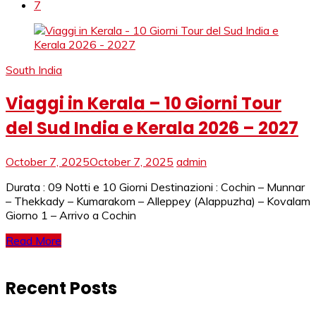
7
South India
Viaggi in Kerala – 10 Giorni Tour
del Sud India e Kerala 2026 – 2027
October 7, 2025
October 7, 2025
admin
Durata : 09 Notti e 10 Giorni Destinazioni : Cochin – Munnar
– Thekkady – Kumarakom – Alleppey (Alappuzha) – Kovalam
Giorno 1 – Arrivo a Cochin
Read More
Recent Posts