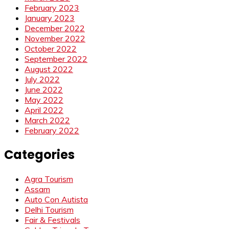
February 2023
January 2023
December 2022
November 2022
October 2022
September 2022
August 2022
July 2022
June 2022
May 2022
April 2022
March 2022
February 2022
Categories
Agra Tourism
Assam
Auto Con Autista
Delhi Tourism
Fair & Festivals