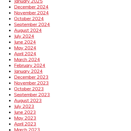
January 2025
December 2024
November 2024
October 2024
September 2024
August 2024
July 2024
June 2024
May 2024
April 2024
March 2024
February 2024
January 2024
December 2023
November 2023
October 2023
September 2023
August 2023
July 2023
June 2023
May 2023
April 2023
March 2023