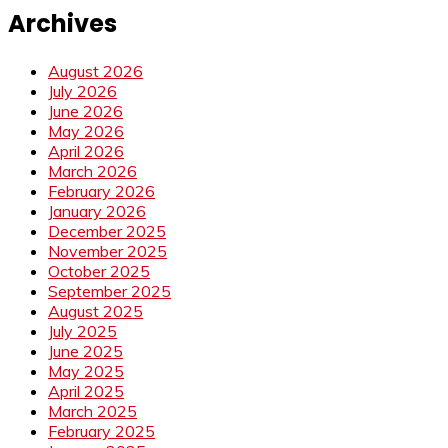
Archives
August 2026
July 2026
June 2026
May 2026
April 2026
March 2026
February 2026
January 2026
December 2025
November 2025
October 2025
September 2025
August 2025
July 2025
June 2025
May 2025
April 2025
March 2025
February 2025