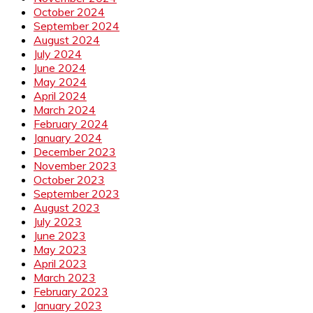
October 2024
September 2024
August 2024
July 2024
June 2024
May 2024
April 2024
March 2024
February 2024
January 2024
December 2023
November 2023
October 2023
September 2023
August 2023
July 2023
June 2023
May 2023
April 2023
March 2023
February 2023
January 2023