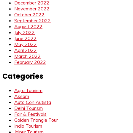
December 2022
November 2022
October 2022
September 2022
August 2022
July 2022
June 2022
May 2022
April 2022
March 2022
February 2022
Categories
Agra Tourism
Assam
Auto Con Autista
Delhi Tourism
Fair & Festivals
Golden Triangle Tour
India Tourism
Jaipur Tourism