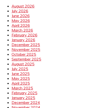
August 2026
July 2026
June 2026
May 2026
April 2026
March 2026
February 2026
January 2026
December 2025
November 2025
October 2025
September 2025
August 2025
July 2025
June 2025
May 2025
April 2025
March 2025
February 2025
January 2025
December 2024
November 2024