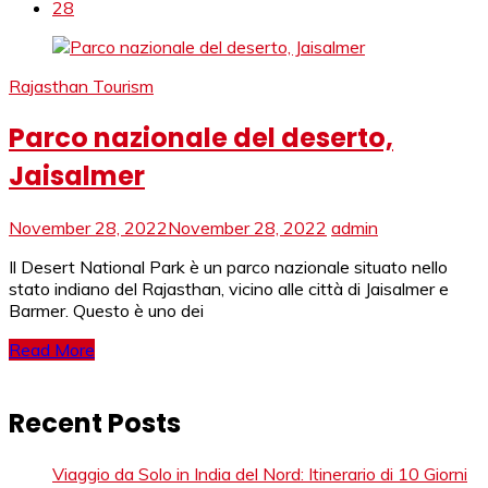
28
Rajasthan Tourism
Parco nazionale del deserto,
Jaisalmer
November 28, 2022
November 28, 2022
admin
Il Desert National Park è un parco nazionale situato nello
stato indiano del Rajasthan, vicino alle città di Jaisalmer e
Barmer. Questo è uno dei
Read More
Recent Posts
Viaggio da Solo in India del Nord: Itinerario di 10 Giorni