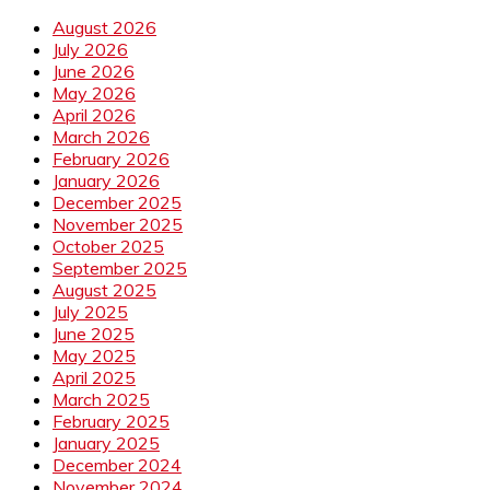
August 2026
July 2026
June 2026
May 2026
April 2026
March 2026
February 2026
January 2026
December 2025
November 2025
October 2025
September 2025
August 2025
July 2025
June 2025
May 2025
April 2025
March 2025
February 2025
January 2025
December 2024
November 2024