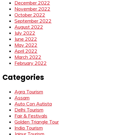
December 2022
November 2022
October 2022
September 2022
August 2022
July 2022
June 2022
May 2022
April 2022
March 2022
February 2022
Categories
Agra Tourism
Assam
Auto Con Autista
Delhi Tourism
Fair & Festivals
Golden Triangle Tour
India Tourism
Jaipur Tourism