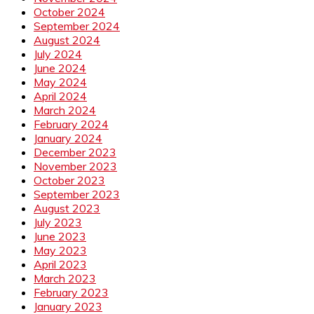
October 2024
September 2024
August 2024
July 2024
June 2024
May 2024
April 2024
March 2024
February 2024
January 2024
December 2023
November 2023
October 2023
September 2023
August 2023
July 2023
June 2023
May 2023
April 2023
March 2023
February 2023
January 2023