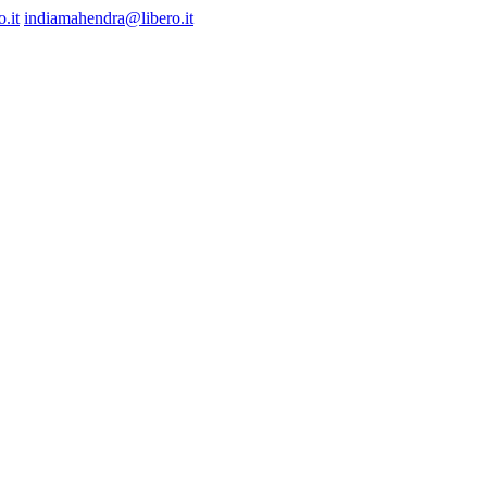
.it
indiamahendra@libero.it