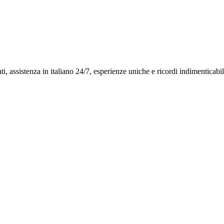
ti, assistenza in italiano 24/7, esperienze uniche e ricordi indimenticabil