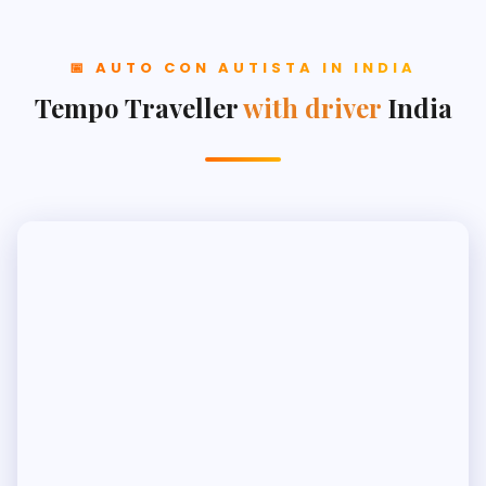
📅 AUTO CON AUTISTA IN INDIA
Tempo Traveller
with driver
India